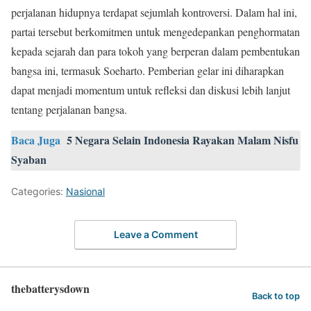
perjalanan hidupnya terdapat sejumlah kontroversi. Dalam hal ini,
partai tersebut berkomitmen untuk mengedepankan penghormatan
kepada sejarah dan para tokoh yang berperan dalam pembentukan
bangsa ini, termasuk Soeharto. Pemberian gelar ini diharapkan
dapat menjadi momentum untuk refleksi dan diskusi lebih lanjut
tentang perjalanan bangsa.
Baca Juga
5 Negara Selain Indonesia Rayakan Malam Nisfu
Syaban
Categories:
Nasional
Leave a Comment
thebatterysdown
Back to top