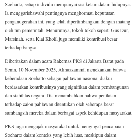
Soeharto, setiap individu mempunyai sisi kelam dalam hidupnya.
Ia menggarisbawahi pentingnya menghormati keputusan
penganugerahan ini, yang telah dipertimbangkan dengan matang
oleh tim pemerintah. Menurutnya, tokoh-tokoh seperti Gus Dur,
Marsinah, serta Kiai Kholil juga memiliki kontribusi besar
terhadap bangsa.
Diberitakan dalam acara Rakernas PKS di Jakarta Barat pada
Senin, 10 November 2025, Almuzzammil menekankan bahwa
keberadaan Soeharto sebagai pahlawan nasional diakui
berdasarkan kontribusinya yang signifikan dalam pembangunan
dan stabilitas negara. Dia menambahkan bahwa penilaian
terhadap calon pahlawan ditentukan oleh seberapa besar
sumbangsih mereka dalam berbagai aspek kehidupan masyarakat.
PKS juga mengajak masyarakat untuk mengingat pencapaian
Soeharto dalam konteks yang lebih luas, meskipun dalam