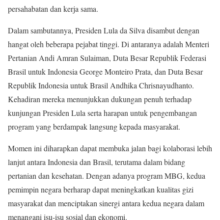
persahabatan dan kerja sama.
Dalam sambutannya, Presiden Lula da Silva disambut dengan
hangat oleh beberapa pejabat tinggi. Di antaranya adalah Menteri
Pertanian Andi Amran Sulaiman, Duta Besar Republik Federasi
Brasil untuk Indonesia George Monteiro Prata, dan Duta Besar
Republik Indonesia untuk Brasil Andhika Chrisnayudhanto.
Kehadiran mereka menunjukkan dukungan penuh terhadap
kunjungan Presiden Lula serta harapan untuk pengembangan
program yang berdampak langsung kepada masyarakat.
Momen ini diharapkan dapat membuka jalan bagi kolaborasi lebih
lanjut antara Indonesia dan Brasil, terutama dalam bidang
pertanian dan kesehatan. Dengan adanya program MBG, kedua
pemimpin negara berharap dapat meningkatkan kualitas gizi
masyarakat dan menciptakan sinergi antara kedua negara dalam
menangani isu-isu sosial dan ekonomi.