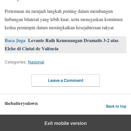
Pertemuan ini menjadi langkah penting dalam membangun
hubungan bilateral yang lebih kuat, serta menegaskan komitmen
kedua pemimpin dalam meningkatkan kesejahteraan rakyat.
Baca Juga
Levante Raih Kemenangan Dramatis 3-2 atas
Elche di Ciutat de València
Categories:
Nasional
Leave a Comment
thebatterysdown
Back to top
Exit mobile version