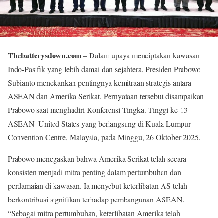
Thebatterysdown.com
– Dalam upaya menciptakan kawasan
Indo-Pasifik yang lebih damai dan sejahtera, Presiden Prabowo
Subianto menekankan pentingnya kemitraan strategis antara
ASEAN dan Amerika Serikat. Pernyataan tersebut disampaikan
Prabowo saat menghadiri Konferensi Tingkat Tinggi ke-13
ASEAN–United States yang berlangsung di Kuala Lumpur
Convention Centre, Malaysia, pada Minggu, 26 Oktober 2025.
Prabowo menegaskan bahwa Amerika Serikat telah secara
konsisten menjadi mitra penting dalam pertumbuhan dan
perdamaian di kawasan. Ia menyebut keterlibatan AS telah
berkontribusi signifikan terhadap pembangunan ASEAN.
“Sebagai mitra pertumbuhan, keterlibatan Amerika telah