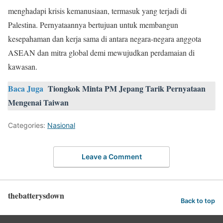
menghadapi krisis kemanusiaan, termasuk yang terjadi di
Palestina. Pernyataannya bertujuan untuk membangun
kesepahaman dan kerja sama di antara negara-negara anggota
ASEAN dan mitra global demi mewujudkan perdamaian di
kawasan.
Baca Juga
Tiongkok Minta PM Jepang Tarik Pernyataan
Mengenai Taiwan
Categories:
Nasional
Leave a Comment
thebatterysdown
Back to top