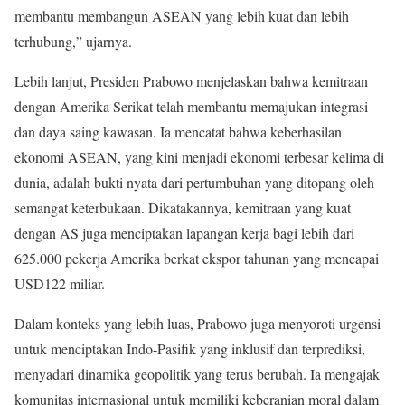
membantu membangun ASEAN yang lebih kuat dan lebih
terhubung,” ujarnya.
Lebih lanjut, Presiden Prabowo menjelaskan bahwa kemitraan
dengan Amerika Serikat telah membantu memajukan integrasi
dan daya saing kawasan. Ia mencatat bahwa keberhasilan
ekonomi ASEAN, yang kini menjadi ekonomi terbesar kelima di
dunia, adalah bukti nyata dari pertumbuhan yang ditopang oleh
semangat keterbukaan. Dikatakannya, kemitraan yang kuat
dengan AS juga menciptakan lapangan kerja bagi lebih dari
625.000 pekerja Amerika berkat ekspor tahunan yang mencapai
USD122 miliar.
Dalam konteks yang lebih luas, Prabowo juga menyoroti urgensi
untuk menciptakan Indo-Pasifik yang inklusif dan terprediksi,
menyadari dinamika geopolitik yang terus berubah. Ia mengajak
komunitas internasional untuk memiliki keberanian moral dalam