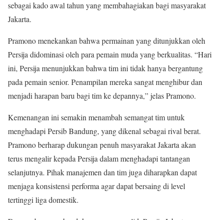
sebagai kado awal tahun yang membahagiakan bagi masyarakat
Jakarta.
Pramono menekankan bahwa permainan yang ditunjukkan oleh
Persija didominasi oleh para pemain muda yang berkualitas. “Hari
ini, Persija menunjukkan bahwa tim ini tidak hanya bergantung
pada pemain senior. Penampilan mereka sangat menghibur dan
menjadi harapan baru bagi tim ke depannya,” jelas Pramono.
Kemenangan ini semakin menambah semangat tim untuk
menghadapi Persib Bandung, yang dikenal sebagai rival berat.
Pramono berharap dukungan penuh masyarakat Jakarta akan
terus mengalir kepada Persija dalam menghadapi tantangan
selanjutnya. Pihak manajemen dan tim juga diharapkan dapat
menjaga konsistensi performa agar dapat bersaing di level
tertinggi liga domestik.