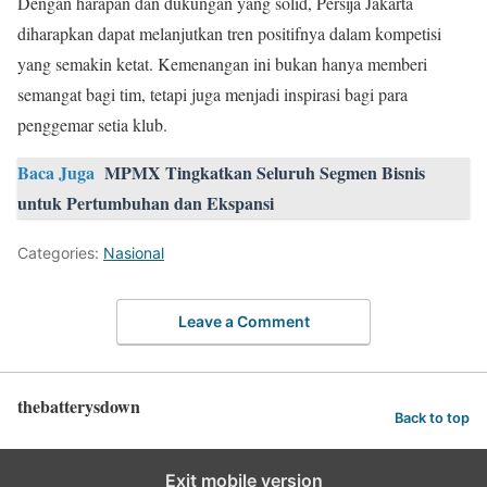
Dengan harapan dan dukungan yang solid, Persija Jakarta
diharapkan dapat melanjutkan tren positifnya dalam kompetisi
yang semakin ketat. Kemenangan ini bukan hanya memberi
semangat bagi tim, tetapi juga menjadi inspirasi bagi para
penggemar setia klub.
Baca Juga
MPMX Tingkatkan Seluruh Segmen Bisnis
untuk Pertumbuhan dan Ekspansi
Categories:
Nasional
Leave a Comment
thebatterysdown
Back to top
Exit mobile version