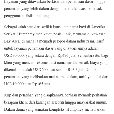
Layanan yang ditawarkan berkisar dari penamaan dasar hingga
penamaan yang lebih dalam dengan makna khusus, termasuk
penggunaan silsilah keluarga.
Sebagai salah satu dari sedikit konsultan nama bayi di Amerika
Serikat, Humphrey menikmati posisi unik, terutama di kawasan
Bay Area, di mana ia menjadi pelopor dalam industri ini. Tarif
untuk layanan penamaan dasar yang ditawarkannya adalah
USD30.000, yang setara dengan Rp496 juta. Sementara itu, bagi
klien yang mencari rekomendasi nama melalui email, biaya yang
dikenakan adalah USD200 atau sekitar Rp3,3 juta. Untuk
penamaan yang melibatkan makna mendalam, tarifnya mulai dari
USD10.000 atau Rp165 juta.
Klip dan pelatihan yang disajikannya berhasil menarik perhatian
beragam klien, dari kalangan selebriti hingga masyarakat umum.
Dalam dunia yang semakin kompleks, Humphrey menawarkan