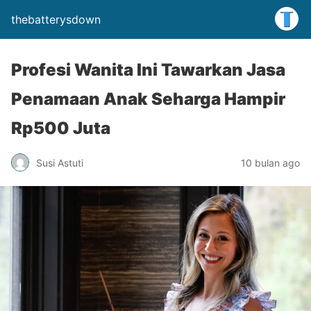
thebatterysdown
Profesi Wanita Ini Tawarkan Jasa
Penamaan Anak Seharga Hampir
Rp500 Juta
Susi Astuti
10 bulan ago