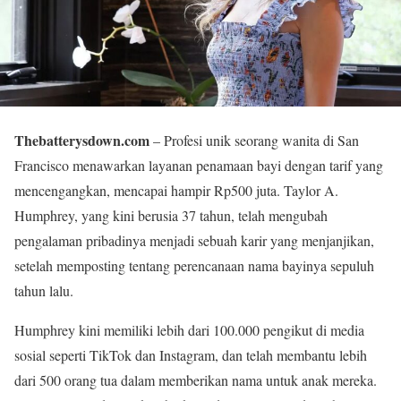
Thebatterysdown.com
– Profesi unik seorang wanita di San
Francisco menawarkan layanan penamaan bayi dengan tarif yang
mencengangkan, mencapai hampir Rp500 juta. Taylor A.
Humphrey, yang kini berusia 37 tahun, telah mengubah
pengalaman pribadinya menjadi sebuah karir yang menjanjikan,
setelah memposting tentang perencanaan nama bayinya sepuluh
tahun lalu.
Humphrey kini memiliki lebih dari 100.000 pengikut di media
sosial seperti TikTok dan Instagram, dan telah membantu lebih
dari 500 orang tua dalam memberikan nama untuk anak mereka.