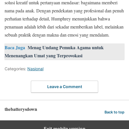
solusi kreatif untuk pertanyaan mendasar: bagaimana memberi
nama pada anak. Dengan pendekatan yang profesional dan penuh
perhatian terhadap detail, Humphrey menunjukkan bahwa
penamaan adalah lebih dari sekadar memberikan label, melainkan
sebuah praktik dengan makna dan emosi yang mendalam.
Baca Juga
Menag Undang Pemuka Agama untuk
Menenangkan Umat yang Terprovokasi
Categories:
Nasional
Leave a Comment
thebatterysdown
Back to top
Exit mobile version