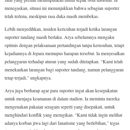
menegaskan, situasi ini menunjukkan bahwa sebagian suporter
telah terlena, meskipun rasa duka masih membekas.
Lebih menyedihkan, insiden kericuhan terjadi ketika larangan
suporter tandang masih berlaku. Arya sebelumnya mengaku
optimis dengan pelaksanaan pertandingan tanpa kerusuhan, tetapi
kejadiannya di Jepara memupus harapan tersebut. Ia menyesalkan
pelanggaran terhadap aturan yang sudah ditetapkan. “Kami telah
menekankan larangan bagi suporter tandang, namun pelanggaran
tetap terjadi,” ungkapnya.
Arya juga berharap agar para suporter ingat akan kesepakatan
untuk menjaga keamanan di dalam stadion. Ia meminta mereka
mengenakan pakaian seragam seperti yang disepakati, untuk
menghindari konflik yang merugikan. “Kami tidak ingin melihat
adanya korban jiwa lagi dari fanatisme yang berlebihan,” tegas