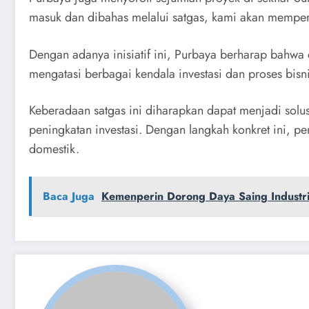
masuk dan dibahas melalui satgas, kami akan memper
Dengan adanya inisiatif ini, Purbaya berharap bahwa c
mengatasi berbagai kendala investasi dan proses bisni
Keberadaan satgas ini diharapkan dapat menjadi solu
peningkatan investasi. Dengan langkah konkret ini, p
domestik.
Baca Juga
Kemenperin Dorong Daya Saing Industri 