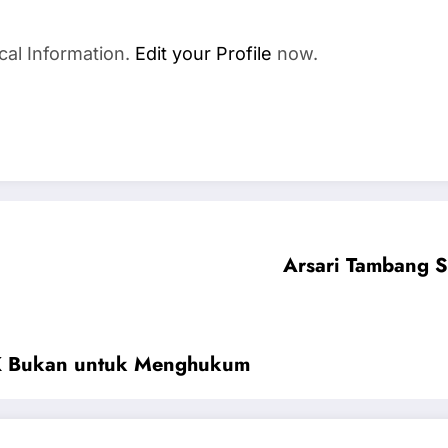
cal Information.
Edit your Profile
now.
Arsari Tambang S
JK Bukan untuk Menghukum