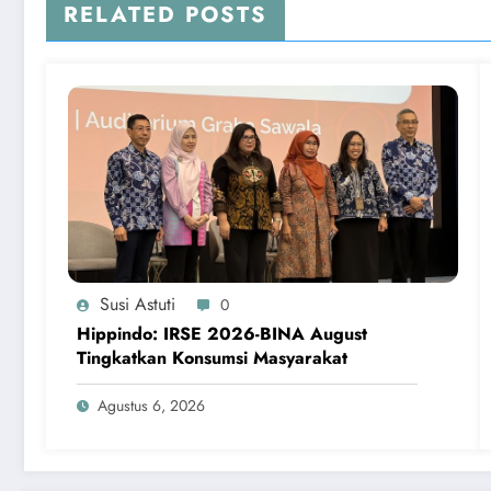
RELATED POSTS
Susi Astuti
0
Hippindo: IRSE 2026-BINA August
Tingkatkan Konsumsi Masyarakat
Agustus 6, 2026