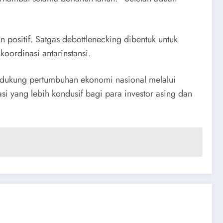
n positif. Satgas debottlenecking dibentuk untuk
koordinasi antarinstansi.
endukung pertumbuhan ekonomi nasional melalui
si yang lebih kondusif bagi para investor asing dan