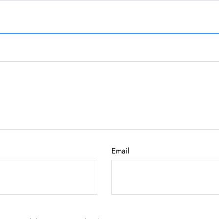
Email