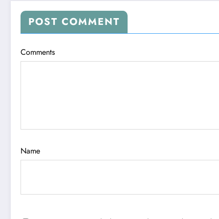
POST COMMENT
Comments
Name