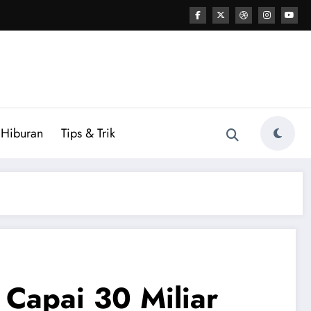
Hiburan
Tips & Trik
 Capai 30 Miliar