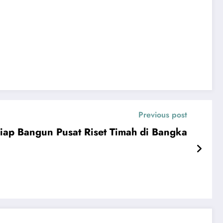
Previous post
iap Bangun Pusat Riset Timah di Bangka