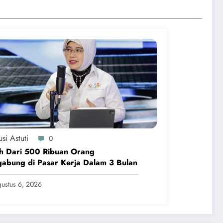
si Astuti
0
h Dari 500 Ribuan Orang
abung di Pasar Kerja Dalam 3 Bulan
ustus 6, 2026