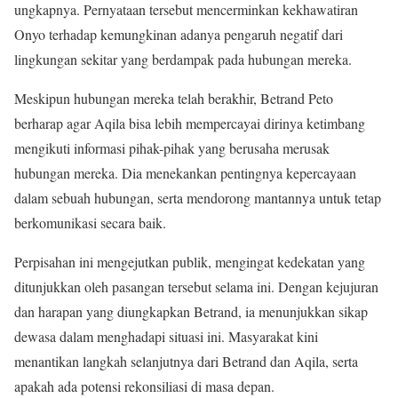
ungkapnya. Pernyataan tersebut mencerminkan kekhawatiran
Onyo terhadap kemungkinan adanya pengaruh negatif dari
lingkungan sekitar yang berdampak pada hubungan mereka.
Meskipun hubungan mereka telah berakhir, Betrand Peto
berharap agar Aqila bisa lebih mempercayai dirinya ketimbang
mengikuti informasi pihak-pihak yang berusaha merusak
hubungan mereka. Dia menekankan pentingnya kepercayaan
dalam sebuah hubungan, serta mendorong mantannya untuk tetap
berkomunikasi secara baik.
Perpisahan ini mengejutkan publik, mengingat kedekatan yang
ditunjukkan oleh pasangan tersebut selama ini. Dengan kejujuran
dan harapan yang diungkapkan Betrand, ia menunjukkan sikap
dewasa dalam menghadapi situasi ini. Masyarakat kini
menantikan langkah selanjutnya dari Betrand dan Aqila, serta
apakah ada potensi rekonsiliasi di masa depan.