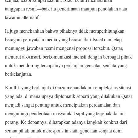
tanggapan resmi—baik itu penerimaan maupun penolakan atau
tawaran alternatif.”
Ia juga menekankan bahwa pihaknya tidak memperhitungkan
beragam pernyataan media yang berasal dari Israel dan tetap
menunggu jawaban resmi mengenai proposal tersebut. Qatar,
menurut al-Ansari, berkomunikasi intensif dengan berbagai pihak
untuk mendorong tercapainya perjanjian gencatan senjata yang
berkelanjutan.
Konflik yang berlanjut di Gaza menandakan kompleksitas situasi
yang ada, di mana upaya diplomatik seperti yang dilakukan Qatar
menjadi sangat penting untuk menciptakan perdamaian dan
mengurangi penderitaan masyarakat sipil yang terjebak dalam
perang. Ke depannya, diharapkan adanya langkah konkret dari
semua pihak untuk merespons inisiatif gencatan senjata demi