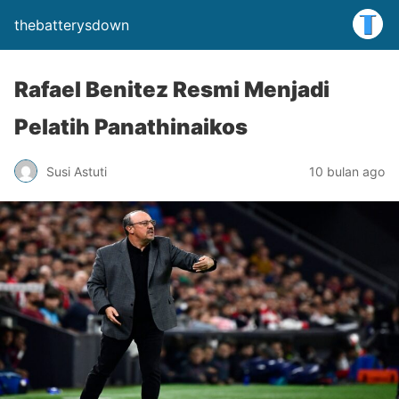
thebatterysdown
Rafael Benitez Resmi Menjadi
Pelatih Panathinaikos
Susi Astuti
10 bulan ago