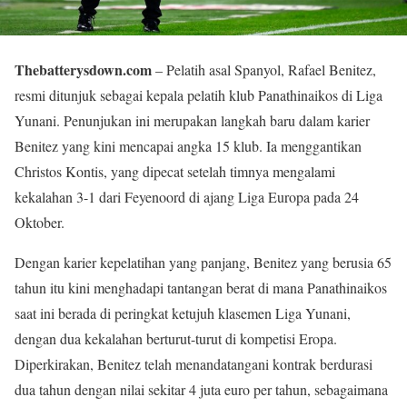
Thebatterysdown.com
– Pelatih asal Spanyol, Rafael Benitez,
resmi ditunjuk sebagai kepala pelatih klub Panathinaikos di Liga
Yunani. Penunjukan ini merupakan langkah baru dalam karier
Benitez yang kini mencapai angka 15 klub. Ia menggantikan
Christos Kontis, yang dipecat setelah timnya mengalami
kekalahan 3-1 dari Feyenoord di ajang Liga Europa pada 24
Oktober.
Dengan karier kepelatihan yang panjang, Benitez yang berusia 65
tahun itu kini menghadapi tantangan berat di mana Panathinaikos
saat ini berada di peringkat ketujuh klasemen Liga Yunani,
dengan dua kekalahan berturut-turut di kompetisi Eropa.
Diperkirakan, Benitez telah menandatangani kontrak berdurasi
dua tahun dengan nilai sekitar 4 juta euro per tahun, sebagaimana