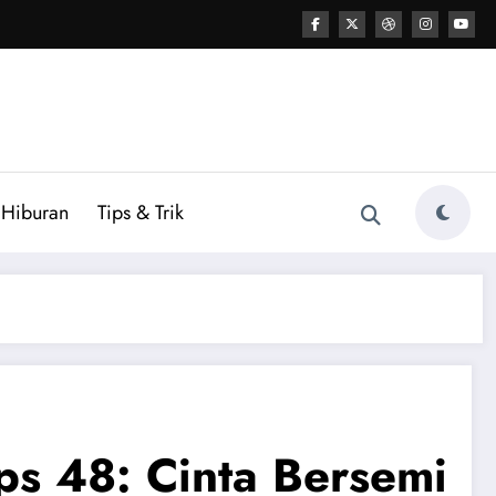
Hiburan
Tips & Trik
Eps 48: Cinta Bersemi