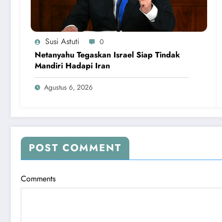
Susi Astuti
0
Netanyahu Tegaskan Israel Siap Tindak
Mandiri Hadapi Iran
Agustus 6, 2026
POST COMMENT
Comments