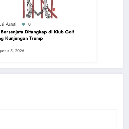
si Astuti
0
 Bersenjata Ditangkap di Klub Golf
ng Kunjungan Trump
ustus 5, 2026