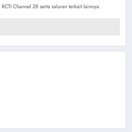
RCTI Channel 28 serta saluran terkait lainnya.