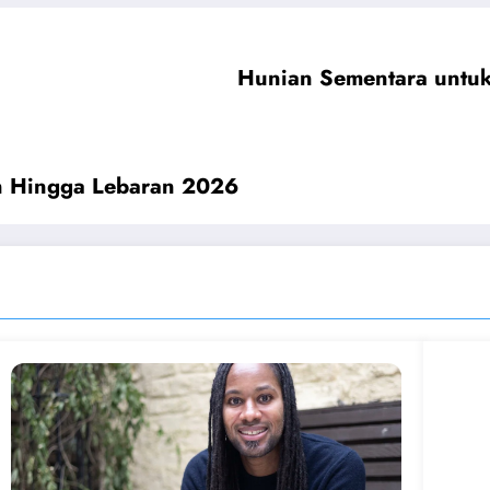
Hunian Sementara untuk
n Hingga Lebaran 2026