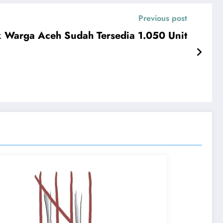
Previous post
 Warga Aceh Sudah Tersedia 1.050 Unit