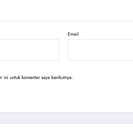
Email
ini untuk komentar saya berikutnya.