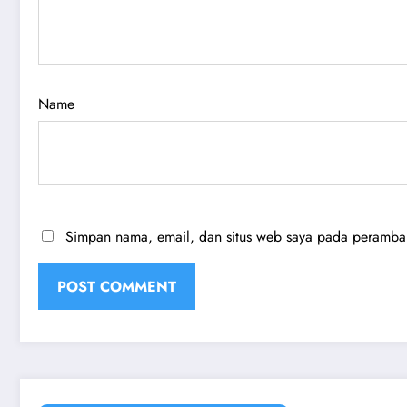
Name
Simpan nama, email, dan situs web saya pada peramban 