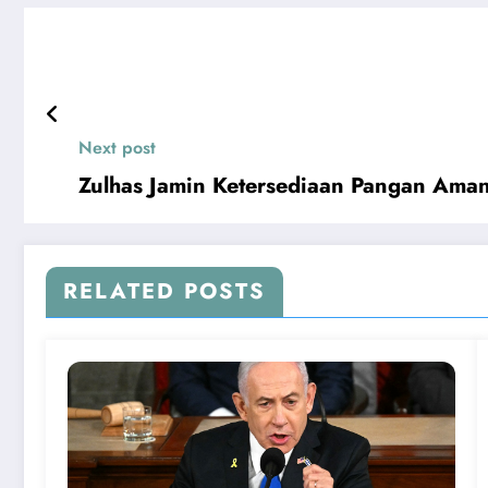
Next post
Zulhas Jamin Ketersediaan Pangan Ama
RELATED POSTS