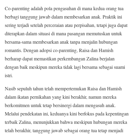
Co-parenting adalah pola pengasuhan di mana kedua orang tua
berbagi tanggung jawab dalam membesarkan anak. Praktik ini
sering terjadi setelah perceraian atau perpisahan, tetapi juga dapat
diterapkan dalam situasi di mana pasangan memutuskan untuk
bersama-sama membesarkan anak tanpa menjalin hubungan
romantis. Dengan adopsi co-parenting, Raisa dan Hamish
berharap dapat memastikan perkembangan Zalina berjalan
dengan baik meskipun mereka tidak lagi bersama sebagai suami
istri.
Nasib sepuluh tahun telah mempertemukan Raisa dan Hamish
dalam ikatan pernikahan yang kini berakhir, namun mereka
berkomitmen untuk tetap bersinergi dalam mengasuh anak.
Melalui pendekatan ini, keduanya kini berfokus pada kepentingan
terbaik Zalina, menunjukkan bahwa meskipun hubungan mereka
telah berakhir, tanggung jawab sebagai orang tua tetap menjadi