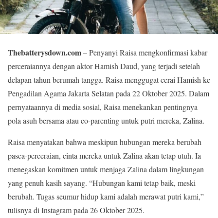
Thebatterysdown.com
– Penyanyi Raisa mengkonfirmasi kabar
perceraiannya dengan aktor Hamish Daud, yang terjadi setelah
delapan tahun berumah tangga. Raisa menggugat cerai Hamish ke
Pengadilan Agama Jakarta Selatan pada 22 Oktober 2025. Dalam
pernyataannya di media sosial, Raisa menekankan pentingnya
pola asuh bersama atau co-parenting untuk putri mereka, Zalina.
Raisa menyatakan bahwa meskipun hubungan mereka berubah
pasca-perceraian, cinta mereka untuk Zalina akan tetap utuh. Ia
menegaskan komitmen untuk menjaga Zalina dalam lingkungan
yang penuh kasih sayang. “Hubungan kami tetap baik, meski
berubah. Tugas seumur hidup kami adalah merawat putri kami,”
tulisnya di Instagram pada 26 Oktober 2025.