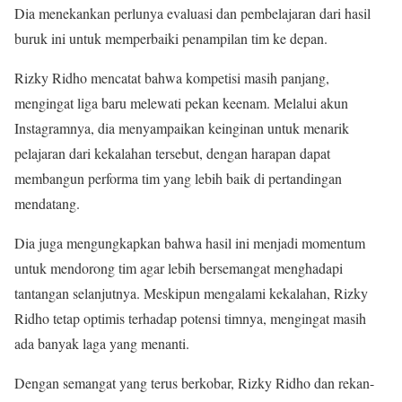
Dia menekankan perlunya evaluasi dan pembelajaran dari hasil
buruk ini untuk memperbaiki penampilan tim ke depan.
Rizky Ridho mencatat bahwa kompetisi masih panjang,
mengingat liga baru melewati pekan keenam. Melalui akun
Instagramnya, dia menyampaikan keinginan untuk menarik
pelajaran dari kekalahan tersebut, dengan harapan dapat
membangun performa tim yang lebih baik di pertandingan
mendatang.
Dia juga mengungkapkan bahwa hasil ini menjadi momentum
untuk mendorong tim agar lebih bersemangat menghadapi
tantangan selanjutnya. Meskipun mengalami kekalahan, Rizky
Ridho tetap optimis terhadap potensi timnya, mengingat masih
ada banyak laga yang menanti.
Dengan semangat yang terus berkobar, Rizky Ridho dan rekan-