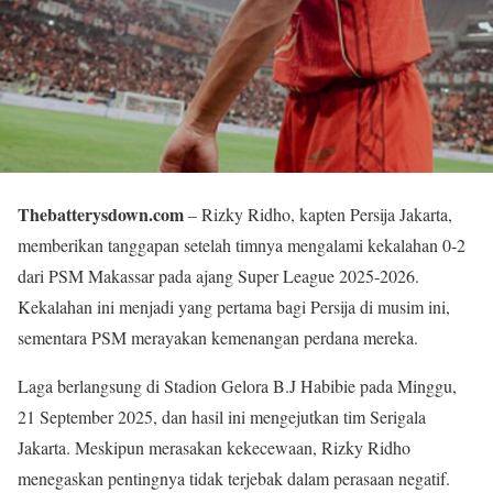
Thebatterysdown.com
– Rizky Ridho, kapten Persija Jakarta,
memberikan tanggapan setelah timnya mengalami kekalahan 0-2
dari PSM Makassar pada ajang Super League 2025-2026.
Kekalahan ini menjadi yang pertama bagi Persija di musim ini,
sementara PSM merayakan kemenangan perdana mereka.
Laga berlangsung di Stadion Gelora B.J Habibie pada Minggu,
21 September 2025, dan hasil ini mengejutkan tim Serigala
Jakarta. Meskipun merasakan kekecewaan, Rizky Ridho
menegaskan pentingnya tidak terjebak dalam perasaan negatif.