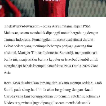
Thebatterysdown.com
– Reza Arya Pratama, kiper PSM
Makassar, secara mendadak dipanggil untuk bergabung dengan
Timnas Indonesia. Pemanggilan ini menyusul situasi darurat
akibat cedera yang menimpa beberapa penjaga gawang tim
nasional. Manajer Timnas Indonesia, Sumardji, mengonfirmasi
berita ini, menjelaskan bahwa keputusan tersebut diambil untuk
menghadapi babak keempat Kualifikasi Piala Dunia 2026 Zona
Asia.
Reza Arya dijadwalkan terbang dari Jakarta menuju Jeddah, Arab
Saudi, pada siang hari ini. Ia akan bergabung dengan skuad
Garuda yang kini beranggotakan 30 pemain, setelah sebelumnya
Nadeo Argawinata juga dipanggil secara mendadak untuk