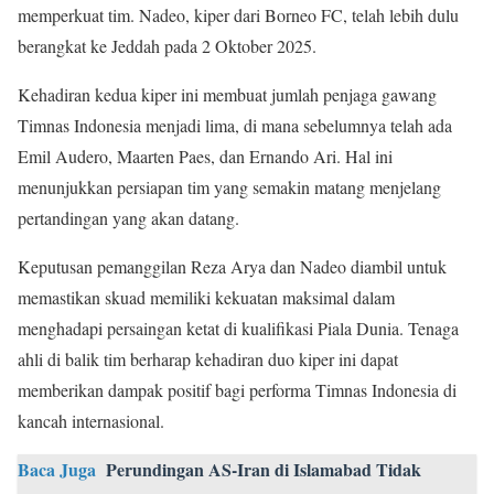
memperkuat tim. Nadeo, kiper dari Borneo FC, telah lebih dulu
berangkat ke Jeddah pada 2 Oktober 2025.
Kehadiran kedua kiper ini membuat jumlah penjaga gawang
Timnas Indonesia menjadi lima, di mana sebelumnya telah ada
Emil Audero, Maarten Paes, dan Ernando Ari. Hal ini
menunjukkan persiapan tim yang semakin matang menjelang
pertandingan yang akan datang.
Keputusan pemanggilan Reza Arya dan Nadeo diambil untuk
memastikan skuad memiliki kekuatan maksimal dalam
menghadapi persaingan ketat di kualifikasi Piala Dunia. Tenaga
ahli di balik tim berharap kehadiran duo kiper ini dapat
memberikan dampak positif bagi performa Timnas Indonesia di
kancah internasional.
Baca Juga
Perundingan AS-Iran di Islamabad Tidak