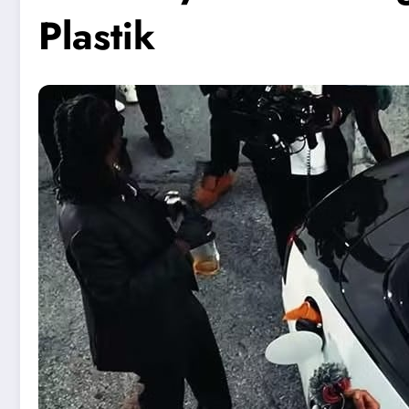
Plastik