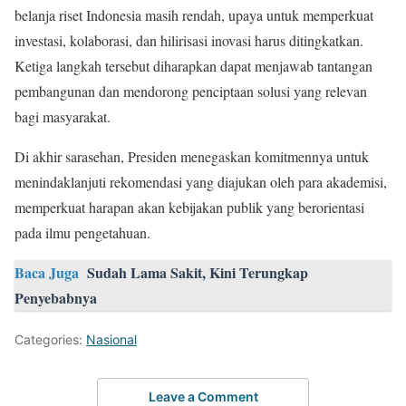
belanja riset Indonesia masih rendah, upaya untuk memperkuat
investasi, kolaborasi, dan hilirisasi inovasi harus ditingkatkan.
Ketiga langkah tersebut diharapkan dapat menjawab tantangan
pembangunan dan mendorong penciptaan solusi yang relevan
bagi masyarakat.
Di akhir sarasehan, Presiden menegaskan komitmennya untuk
menindaklanjuti rekomendasi yang diajukan oleh para akademisi,
memperkuat harapan akan kebijakan publik yang berorientasi
pada ilmu pengetahuan.
Baca Juga
Sudah Lama Sakit, Kini Terungkap
Penyebabnya
Categories:
Nasional
Leave a Comment