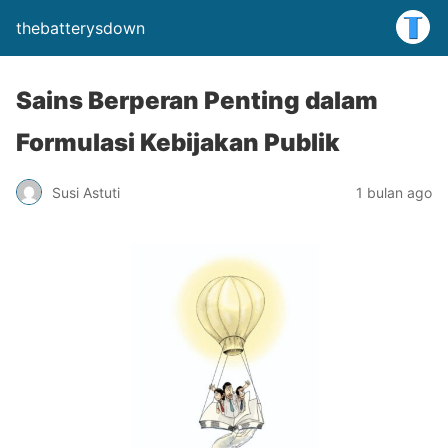
thebatterysdown
Sains Berperan Penting dalam
Formulasi Kebijakan Publik
Susi Astuti
1 bulan ago