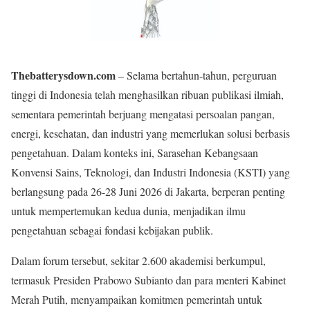
Thebatterysdown.com
– Selama bertahun-tahun, perguruan
tinggi di Indonesia telah menghasilkan ribuan publikasi ilmiah,
sementara pemerintah berjuang mengatasi persoalan pangan,
energi, kesehatan, dan industri yang memerlukan solusi berbasis
pengetahuan. Dalam konteks ini, Sarasehan Kebangsaan
Konvensi Sains, Teknologi, dan Industri Indonesia (KSTI) yang
berlangsung pada 26-28 Juni 2026 di Jakarta, berperan penting
untuk mempertemukan kedua dunia, menjadikan ilmu
pengetahuan sebagai fondasi kebijakan publik.
Dalam forum tersebut, sekitar 2.600 akademisi berkumpul,
termasuk Presiden Prabowo Subianto dan para menteri Kabinet
Merah Putih, menyampaikan komitmen pemerintah untuk