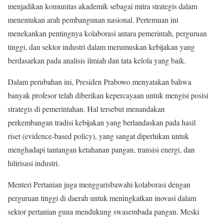
menjadikan komunitas akademik sebagai mitra strategis dalam
menentukan arah pembangunan nasional. Pertemuan ini
menekankan pentingnya kolaborasi antara pemerintah, perguruan
tinggi, dan sektor industri dalam merumuskan kebijakan yang
berdasarkan pada analisis ilmiah dan tata kelola yang baik.
Dalam perubahan ini, Presiden Prabowo menyatakan bahwa
banyak profesor telah diberikan kepercayaan untuk mengisi posisi
strategis di pemerintahan. Hal tersebut menandakan
perkembangan tradisi kebijakan yang berlandaskan pada hasil
riset (evidence-based policy), yang sangat diperlukan untuk
menghadapi tantangan ketahanan pangan, transisi energi, dan
hilirisasi industri.
Menteri Pertanian juga menggarisbawahi kolaborasi dengan
perguruan tinggi di daerah untuk meningkatkan inovasi dalam
sektor pertanian guna mendukung swasembada pangan. Meski