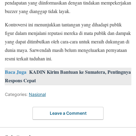
pendapatan yang diinformasikan dengan tindakan mempekerjakan
buzzer yang dianggap tidak layak.
Kontroversi ini menunjukkan tantangan yang dihadapi publik
figur dalam menjalani reputasi mereka di mata publik dan dampak
yang dapat ditimbulkan oleh cara-cara untuk meraih dukungan di
dunia maya. Sarwendah masih belum mengeluarkan pernyataan
resmi terkait tuduhan ini.
Baca Juga
KADIN Kirim Bantuan ke Sumatera, Pentingnya
Respons Cepat
Categories:
Nasional
Leave a Comment