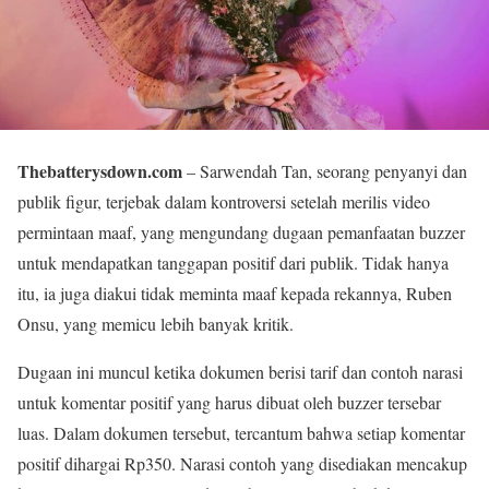
Thebatterysdown.com
– Sarwendah Tan, seorang penyanyi dan
publik figur, terjebak dalam kontroversi setelah merilis video
permintaan maaf, yang mengundang dugaan pemanfaatan buzzer
untuk mendapatkan tanggapan positif dari publik. Tidak hanya
itu, ia juga diakui tidak meminta maaf kepada rekannya, Ruben
Onsu, yang memicu lebih banyak kritik.
Dugaan ini muncul ketika dokumen berisi tarif dan contoh narasi
untuk komentar positif yang harus dibuat oleh buzzer tersebar
luas. Dalam dokumen tersebut, tercantum bahwa setiap komentar
positif dihargai Rp350. Narasi contoh yang disediakan mencakup