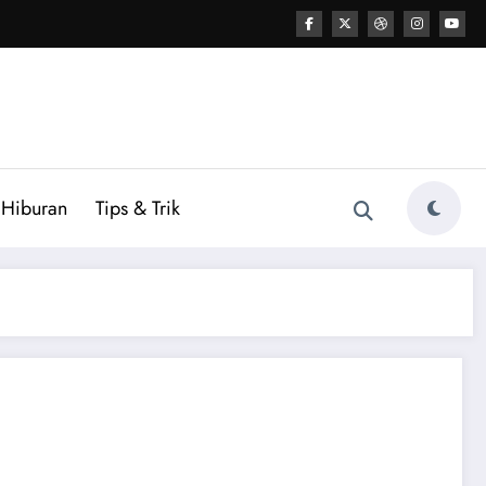
Hiburan
Tips & Trik