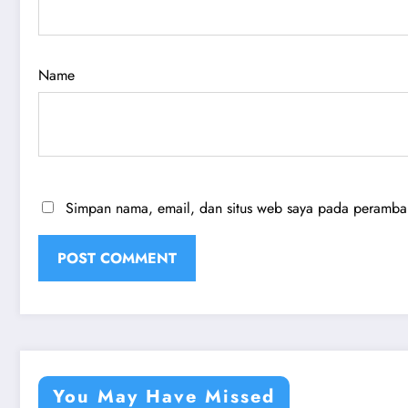
Name
Simpan nama, email, dan situs web saya pada peramban 
You May Have Missed