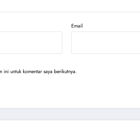
Email
ini untuk komentar saya berikutnya.