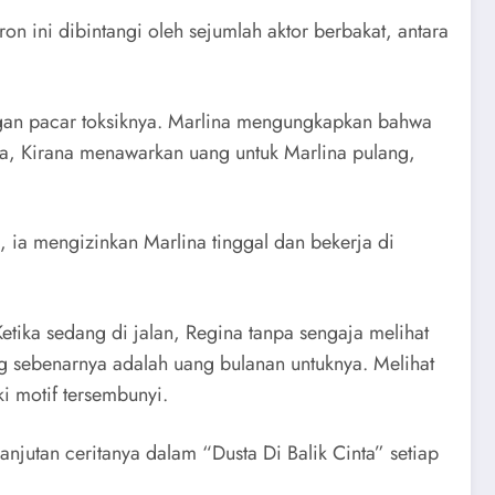
ron ini dibintangi oleh sejumlah aktor berbakat, antara
ngan pacar toksiknya. Marlina mengungkapkan bahwa
iba, Kirana menawarkan uang untuk Marlina pulang,
 ia mengizinkan Marlina tinggal dan bekerja di
etika sedang di jalan, Regina tanpa sengaja melihat
 sebenarnya adalah uang bulanan untuknya. Melihat
i motif tersembunyi.
anjutan ceritanya dalam “Dusta Di Balik Cinta” setiap