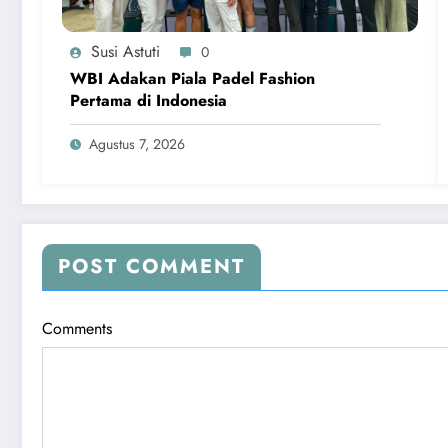
Susi Astuti
0
WBI Adakan Piala Padel Fashion
Pertama di Indonesia
Agustus 7, 2026
POST COMMENT
Comments