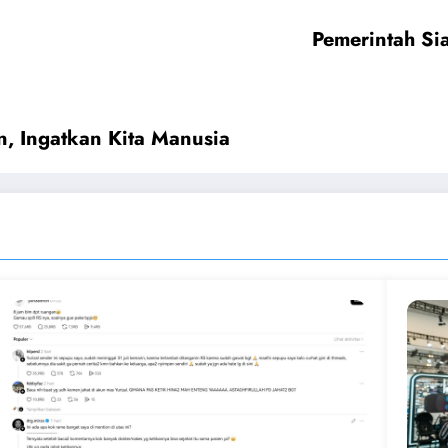
Pemerintah Si
n, Ingatkan Kita Manusia