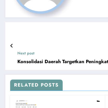
Next post
Konsolidasi Daerah Targetkan Peningka
RELATED POSTS