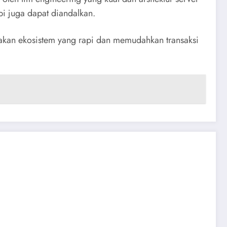
i juga dapat diandalkan.
akan ekosistem yang rapi dan memudahkan transaksi