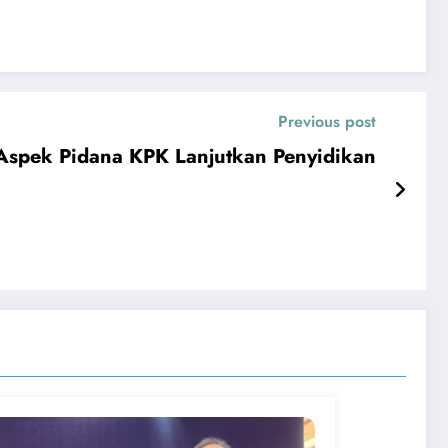
Previous post
 Aspek Pidana KPK Lanjutkan Penyidikan