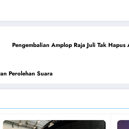
Pengembalian Amplop Raja Juli Tak Hapus
tan Perolehan Suara