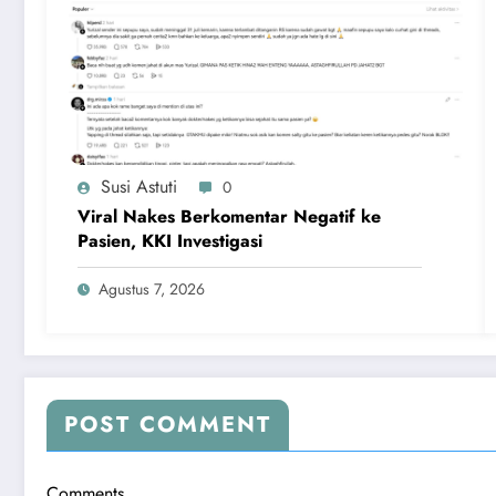
Susi Astuti
0
Viral Nakes Berkomentar Negatif ke
Pasien, KKI Investigasi
Agustus 7, 2026
POST COMMENT
Comments