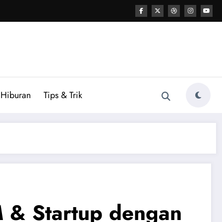
Hiburan
Tips & Trik
 & Startup dengan