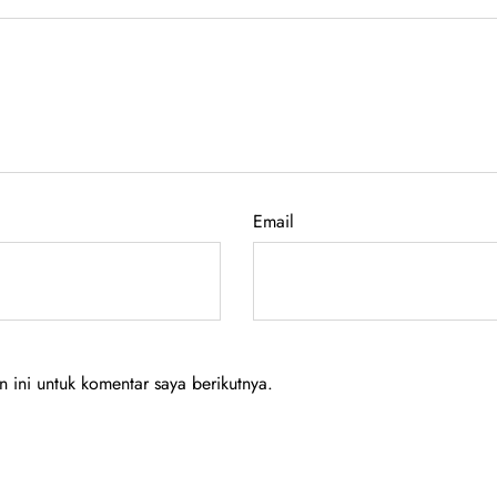
Email
ini untuk komentar saya berikutnya.