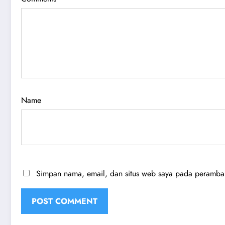
Name
Simpan nama, email, dan situs web saya pada peramban 