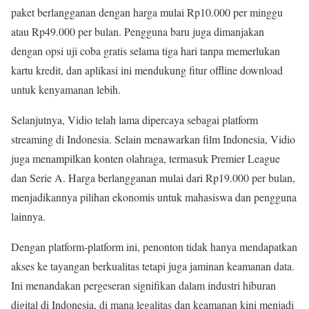
paket berlangganan dengan harga mulai Rp10.000 per minggu
atau Rp49.000 per bulan. Pengguna baru juga dimanjakan
dengan opsi uji coba gratis selama tiga hari tanpa memerlukan
kartu kredit, dan aplikasi ini mendukung fitur offline download
untuk kenyamanan lebih.
Selanjutnya, Vidio telah lama dipercaya sebagai platform
streaming di Indonesia. Selain menawarkan film Indonesia, Vidio
juga menampilkan konten olahraga, termasuk Premier League
dan Serie A. Harga berlangganan mulai dari Rp19.000 per bulan,
menjadikannya pilihan ekonomis untuk mahasiswa dan pengguna
lainnya.
Dengan platform-platform ini, penonton tidak hanya mendapatkan
akses ke tayangan berkualitas tetapi juga jaminan keamanan data.
Ini menandakan pergeseran signifikan dalam industri hiburan
digital di Indonesia, di mana legalitas dan keamanan kini menjadi