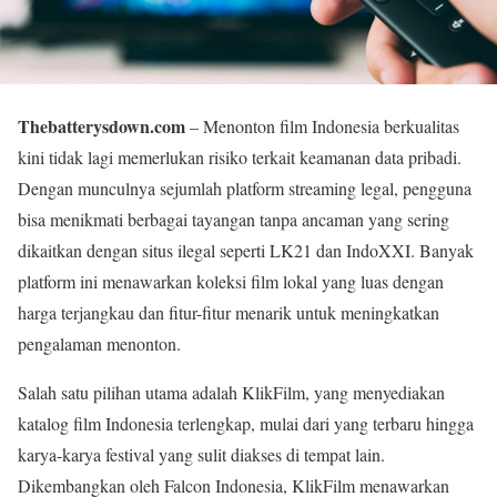
Thebatterysdown.com
– Menonton film Indonesia berkualitas
kini tidak lagi memerlukan risiko terkait keamanan data pribadi.
Dengan munculnya sejumlah platform streaming legal, pengguna
bisa menikmati berbagai tayangan tanpa ancaman yang sering
dikaitkan dengan situs ilegal seperti LK21 dan IndoXXI. Banyak
platform ini menawarkan koleksi film lokal yang luas dengan
harga terjangkau dan fitur-fitur menarik untuk meningkatkan
pengalaman menonton.
Salah satu pilihan utama adalah KlikFilm, yang menyediakan
katalog film Indonesia terlengkap, mulai dari yang terbaru hingga
karya-karya festival yang sulit diakses di tempat lain.
Dikembangkan oleh Falcon Indonesia, KlikFilm menawarkan