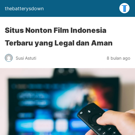
thebatterysdown
Situs Nonton Film Indonesia
Terbaru yang Legal dan Aman
Susi Astuti
8 bulan ago