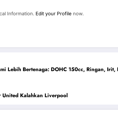
cal Information.
Edit your Profile
now.
mi Lebih Bertenaga: DOHC 150cc, Ringan, Irit,
 United Kalahkan Liverpool