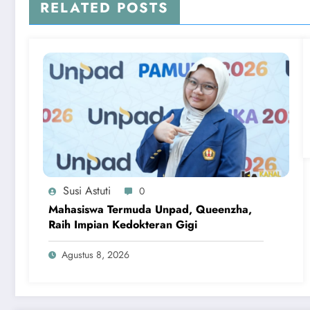
RELATED POSTS
Susi Astuti
0
Mahasiswa Termuda Unpad, Queenzha,
Raih Impian Kedokteran Gigi
Agustus 8, 2026