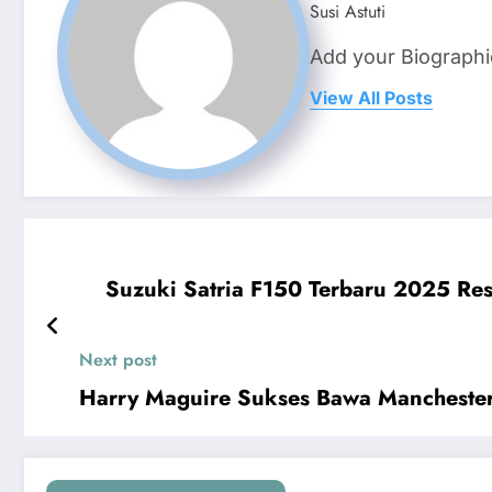
Susi Astuti
Add your Biographi
View All Posts
Suzuki Satria F150 Terbaru 2025 Res
Next post
Harry Maguire Sukses Bawa Manchester