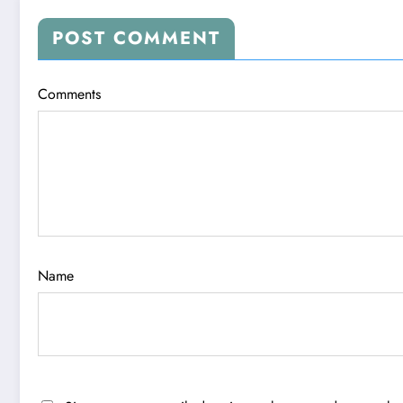
POST COMMENT
Comments
Name