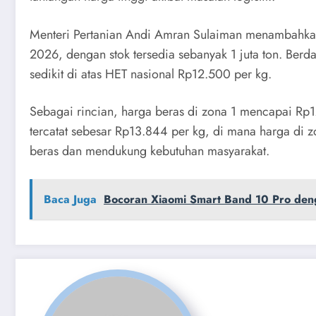
Menteri Pertanian Andi Amran Sulaiman menambahkan 
2026, dengan stok tersedia sebanyak 1 juta ton. Berd
sedikit di atas HET nasional Rp12.500 per kg.
Sebagai rincian, harga beras di zona 1 mencapai Rp1
tercatat sebesar Rp13.844 per kg, di mana harga di 
beras dan mendukung kebutuhan masyarakat.
Baca Juga
Bocoran Xiaomi Smart Band 10 Pro deng