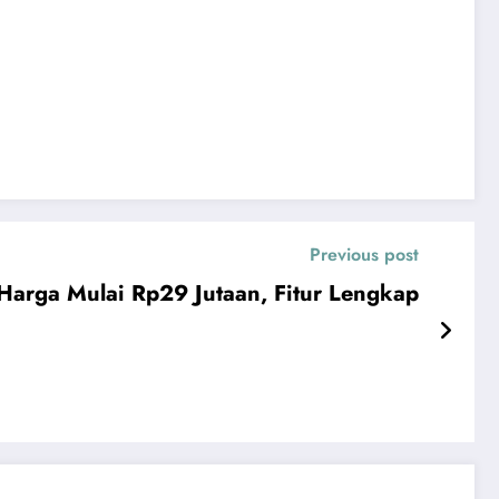
Previous post
 Harga Mulai Rp29 Jutaan, Fitur Lengkap