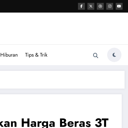
Hiburan
Tips & Trik
kan Harga Beras 3T