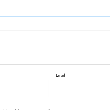
Email