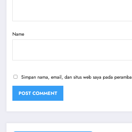
Name
Simpan nama, email, dan situs web saya pada peramban 