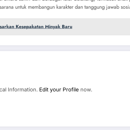
 sarana untuk membangun karakter dan tanggung jawab sosia
sarkan Kesepakatan Minyak Baru
cal Information.
Edit your Profile
now.