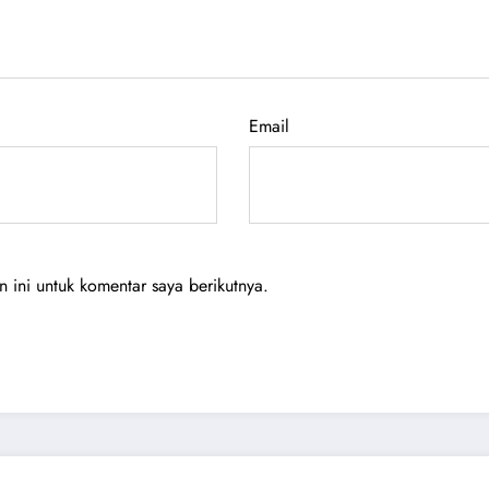
Email
ini untuk komentar saya berikutnya.