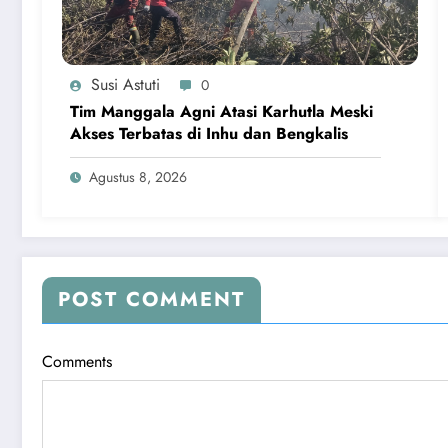
Susi Astuti
0
Tim Manggala Agni Atasi Karhutla Meski
Akses Terbatas di Inhu dan Bengkalis
Agustus 8, 2026
POST COMMENT
Comments