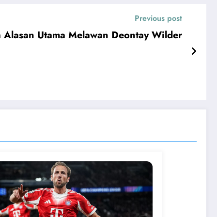
Previous post
a Alasan Utama Melawan Deontay Wilder