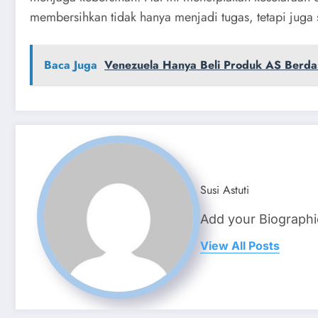
membersihkan tidak hanya menjadi tugas, tetapi juga
Baca Juga
Venezuela Hanya Beli Produk AS Berda
Susi Astuti
Add your Biographi
View All Posts