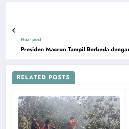
Next post
Presiden Macron Tampil Berbeda denga
RELATED POSTS