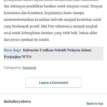
dan dukungan pendidikan karakter untuk integrasi sosial. Dengan
konsistensi dan komitmen, kegiatannya harus mampu
mentransformasikan kesalehan individu menjadi kesalehan sosial
yang berdampak positif. Idul Fitri seharusnya menjadi langkah
awal untuk kebangkitan identitas yang lebih baik, bukan akhir
dari proses spiritual itu sendiri.
Baca Juga
Indonesia Usulkan Subsidi Nelayan dalam
Perjanjian WTO
Categories:
Nasional
Leave a Comment
thebatterysdown
Back to top