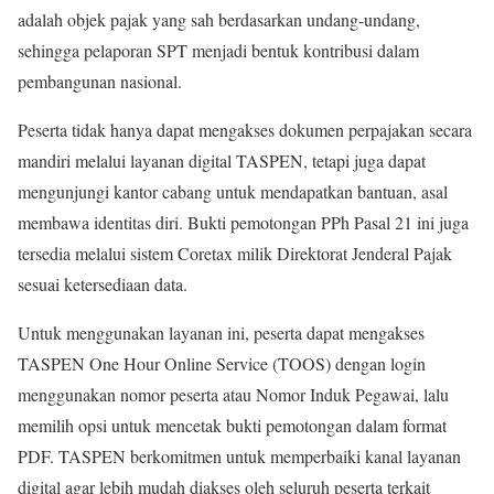
adalah objek pajak yang sah berdasarkan undang-undang,
sehingga pelaporan SPT menjadi bentuk kontribusi dalam
pembangunan nasional.
Peserta tidak hanya dapat mengakses dokumen perpajakan secara
mandiri melalui layanan digital TASPEN, tetapi juga dapat
mengunjungi kantor cabang untuk mendapatkan bantuan, asal
membawa identitas diri. Bukti pemotongan PPh Pasal 21 ini juga
tersedia melalui sistem Coretax milik Direktorat Jenderal Pajak
sesuai ketersediaan data.
Untuk menggunakan layanan ini, peserta dapat mengakses
TASPEN One Hour Online Service (TOOS) dengan login
menggunakan nomor peserta atau Nomor Induk Pegawai, lalu
memilih opsi untuk mencetak bukti pemotongan dalam format
PDF. TASPEN berkomitmen untuk memperbaiki kanal layanan
digital agar lebih mudah diakses oleh seluruh peserta terkait