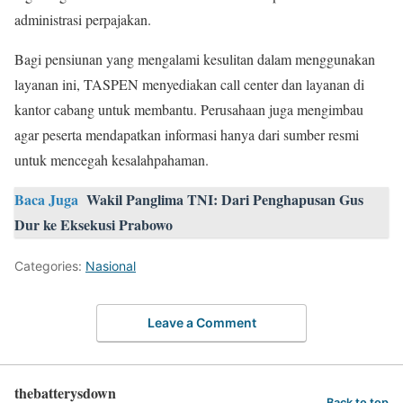
administrasi perpajakan.
Bagi pensiunan yang mengalami kesulitan dalam menggunakan
layanan ini, TASPEN menyediakan call center dan layanan di
kantor cabang untuk membantu. Perusahaan juga mengimbau
agar peserta mendapatkan informasi hanya dari sumber resmi
untuk mencegah kesalahpahaman.
Baca Juga
Wakil Panglima TNI: Dari Penghapusan Gus
Dur ke Eksekusi Prabowo
Categories:
Nasional
Leave a Comment
thebatterysdown
Back to top