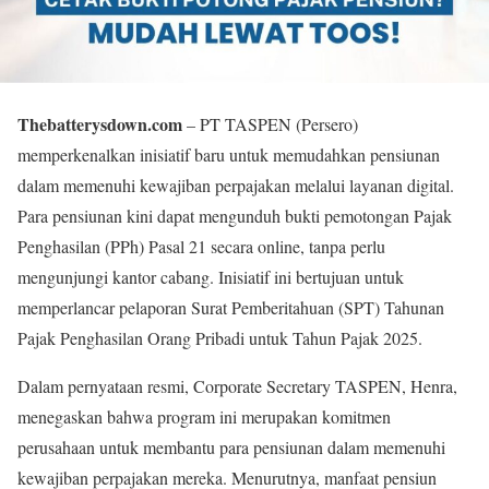
Thebatterysdown.com
– PT TASPEN (Persero)
memperkenalkan inisiatif baru untuk memudahkan pensiunan
dalam memenuhi kewajiban perpajakan melalui layanan digital.
Para pensiunan kini dapat mengunduh bukti pemotongan Pajak
Penghasilan (PPh) Pasal 21 secara online, tanpa perlu
mengunjungi kantor cabang. Inisiatif ini bertujuan untuk
memperlancar pelaporan Surat Pemberitahuan (SPT) Tahunan
Pajak Penghasilan Orang Pribadi untuk Tahun Pajak 2025.
Dalam pernyataan resmi, Corporate Secretary TASPEN, Henra,
menegaskan bahwa program ini merupakan komitmen
perusahaan untuk membantu para pensiunan dalam memenuhi
kewajiban perpajakan mereka. Menurutnya, manfaat pensiun