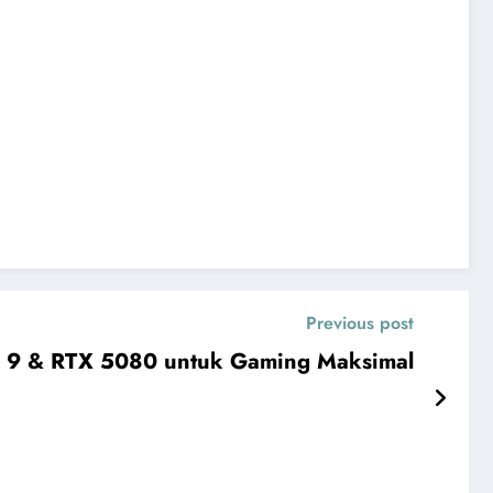
Previous post
ra 9 & RTX 5080 untuk Gaming Maksimal