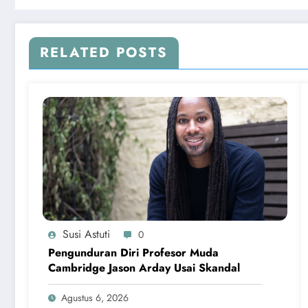
RELATED POSTS
Susi Astuti
0
Pengunduran Diri Profesor Muda
Cambridge Jason Arday Usai Skandal
Agustus 6, 2026