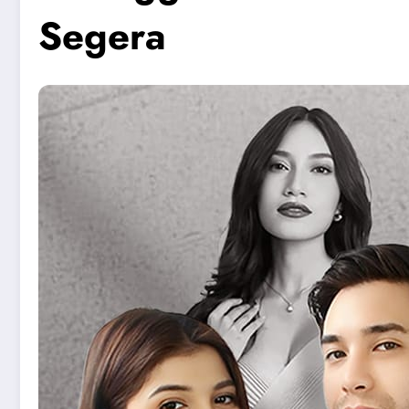
Segera