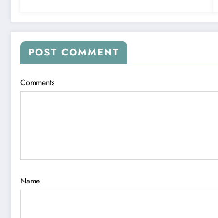
POST COMMENT
Comments
Name