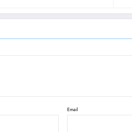
Email