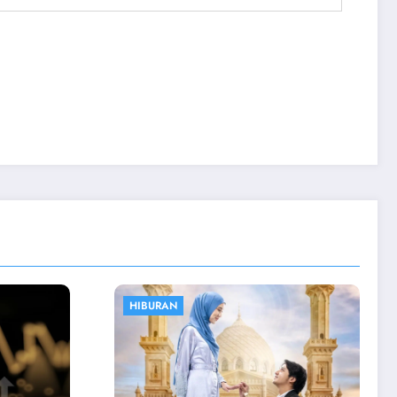
OLAHRAGA