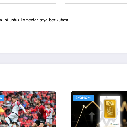
ini untuk komentar saya berikutnya.
HIBURAN