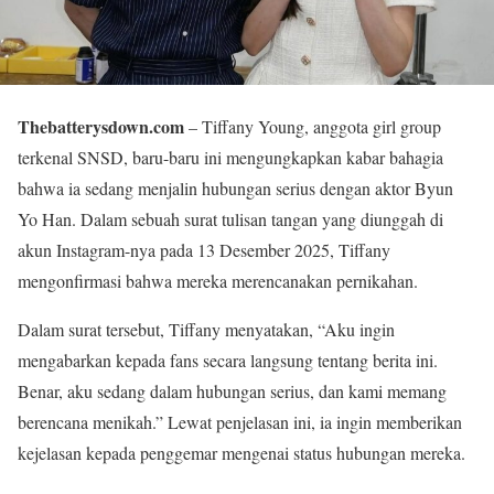
Thebatterysdown.com
– Tiffany Young, anggota girl group
terkenal SNSD, baru-baru ini mengungkapkan kabar bahagia
bahwa ia sedang menjalin hubungan serius dengan aktor Byun
Yo Han. Dalam sebuah surat tulisan tangan yang diunggah di
akun Instagram-nya pada 13 Desember 2025, Tiffany
mengonfirmasi bahwa mereka merencanakan pernikahan.
Dalam surat tersebut, Tiffany menyatakan, “Aku ingin
mengabarkan kepada fans secara langsung tentang berita ini.
Benar, aku sedang dalam hubungan serius, dan kami memang
berencana menikah.” Lewat penjelasan ini, ia ingin memberikan
kejelasan kepada penggemar mengenai status hubungan mereka.