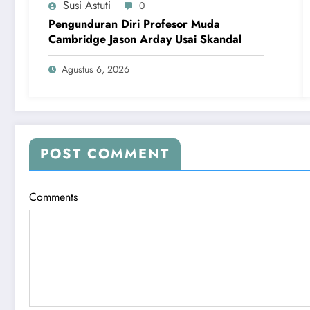
Susi Astuti
0
Pengunduran Diri Profesor Muda
Cambridge Jason Arday Usai Skandal
Agustus 6, 2026
POST COMMENT
Comments