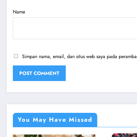
Name
Simpan nama, email, dan situs web saya pada peramban 
You May Have Missed