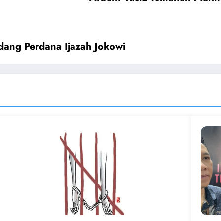
dang Perdana Ijazah Jokowi