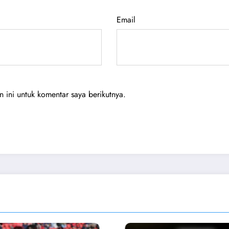
Email
ini untuk komentar saya berikutnya.