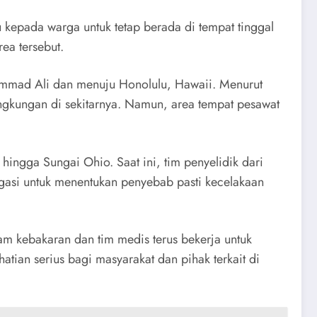
kepada warga untuk tetap berada di tempat tinggal
ea tersebut.
hammad Ali dan menuju Honolulu, Hawaii. Menurut
ngkungan di sekitarnya. Namun, area tempat pesawat
hingga Sungai Ohio. Saat ini, tim penyelidik dari
igasi untuk menentukan penyebab pasti kecelakaan
 kebakaran dan tim medis terus bekerja untuk
tian serius bagi masyarakat dan pihak terkait di