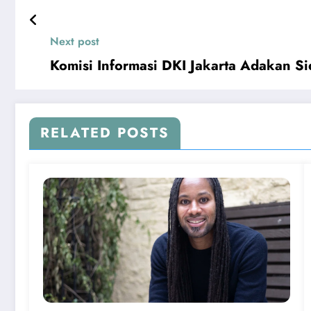
Next post
Komisi Informasi DKI Jakarta Adakan Si
RELATED POSTS