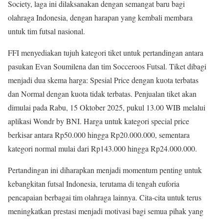
Society, laga ini dilaksanakan dengan semangat baru bagi
olahraga Indonesia, dengan harapan yang kembali membara
untuk tim futsal nasional.
FFI menyediakan tujuh kategori tiket untuk pertandingan antara
pasukan Evan Soumilena dan tim Socceroos Futsal. Tiket dibagi
menjadi dua skema harga: Spesial Price dengan kuota terbatas
dan Normal dengan kuota tidak terbatas. Penjualan tiket akan
dimulai pada Rabu, 15 Oktober 2025, pukul 13.00 WIB melalui
aplikasi Wondr by BNI. Harga untuk kategori special price
berkisar antara Rp50.000 hingga Rp20.000.000, sementara
kategori normal mulai dari Rp143.000 hingga Rp24.000.000.
Pertandingan ini diharapkan menjadi momentum penting untuk
kebangkitan futsal Indonesia, terutama di tengah euforia
pencapaian berbagai tim olahraga lainnya. Cita-cita untuk terus
meningkatkan prestasi menjadi motivasi bagi semua pihak yang