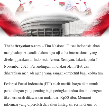
Thebatterysdown.com
– Tim Nasional Futsal Indonesia akan
menghadapi Australia dalam laga uji coba internasional yang
diselenggarakan di Indonesia Arena, Senayan, Jakarta pada 1
November 2025. Pertandingan ini diakui oleh FIFA dan
diharapkan menjadi ajang yang sangat kompetitif bagi kedua tim.
Federasi Futsal Indonesia (FFI) telah merilis harga tiket untuk
pertandingan yang penting bagi peringkat kedua tim ini, dengan
tiket termurah ditawarkan mulai dari Rp50 ribu. Menurut
informasi yang diperoleh dari akun Instagram resmi Game of