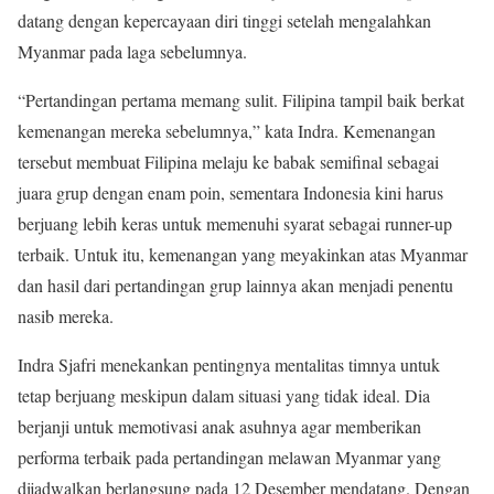
datang dengan kepercayaan diri tinggi setelah mengalahkan
Myanmar pada laga sebelumnya.
“Pertandingan pertama memang sulit. Filipina tampil baik berkat
kemenangan mereka sebelumnya,” kata Indra. Kemenangan
tersebut membuat Filipina melaju ke babak semifinal sebagai
juara grup dengan enam poin, sementara Indonesia kini harus
berjuang lebih keras untuk memenuhi syarat sebagai runner-up
terbaik. Untuk itu, kemenangan yang meyakinkan atas Myanmar
dan hasil dari pertandingan grup lainnya akan menjadi penentu
nasib mereka.
Indra Sjafri menekankan pentingnya mentalitas timnya untuk
tetap berjuang meskipun dalam situasi yang tidak ideal. Dia
berjanji untuk memotivasi anak asuhnya agar memberikan
performa terbaik pada pertandingan melawan Myanmar yang
dijadwalkan berlangsung pada 12 Desember mendatang. Dengan