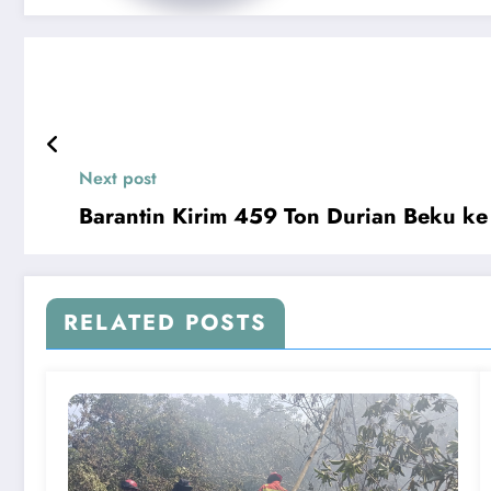
Next post
Barantin Kirim 459 Ton Durian Beku ke
RELATED POSTS