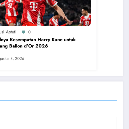
si Astuti
0
lnya Kesempatan Harry Kane untuk
ang Ballon d’Or 2026
ustus 8, 2026