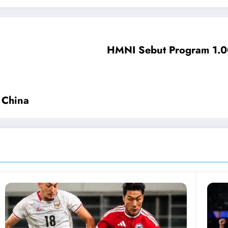
HMNI Sebut Program 1.0
 China