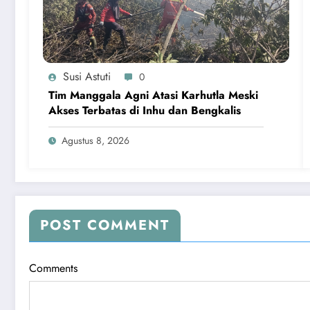
Susi Astuti
0
Tim Manggala Agni Atasi Karhutla Meski
Akses Terbatas di Inhu dan Bengkalis
Agustus 8, 2026
POST COMMENT
Comments