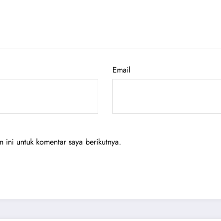
Email
ini untuk komentar saya berikutnya.