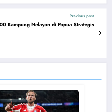
Previous post
00 Kampung Nelayan di Papua Strategis