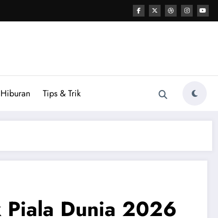
Hiburan
Tips & Trik
 Piala Dunia 2026