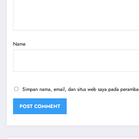
Name
Simpan nama, email, dan situs web saya pada peramban 