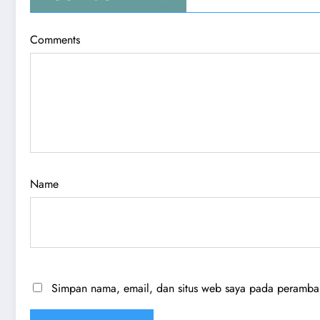
Comments
Name
Simpan nama, email, dan situs web saya pada peramban 