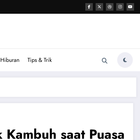
Hiburan
Tips & Trik
k Kambuh saat Puasa