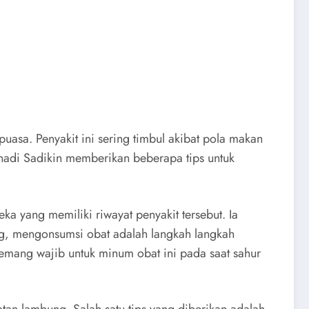
asa. Penyakit ini sering timbul akibat pola makan
nadi Sadikin memberikan beberapa tips untuk
 yang memiliki riwayat penyakit tersebut. Ia
g, mengonsumsi obat adalah langkah langkah
mang wajib untuk minum obat ini pada saat sahur