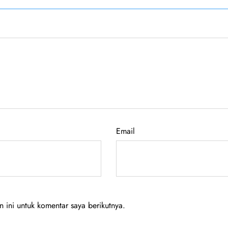
Email
ini untuk komentar saya berikutnya.