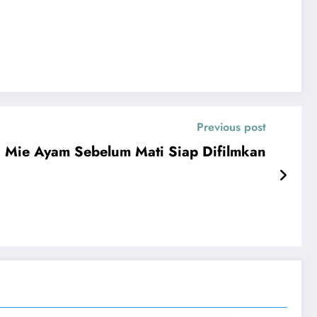
Previous post
i Mie Ayam Sebelum Mati Siap Difilmkan