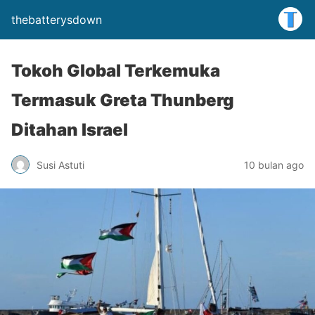
thebatterysdown
Tokoh Global Terkemuka
Termasuk Greta Thunberg
Ditahan Israel
Susi Astuti
10 bulan ago