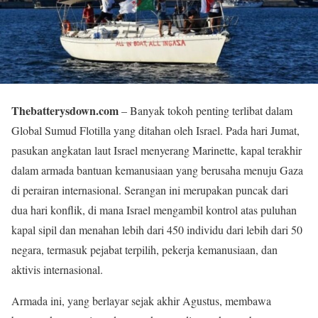
Thebatterysdown.com
– Banyak tokoh penting terlibat dalam
Global Sumud Flotilla yang ditahan oleh Israel. Pada hari Jumat,
pasukan angkatan laut Israel menyerang Marinette, kapal terakhir
dalam armada bantuan kemanusiaan yang berusaha menuju Gaza
di perairan internasional. Serangan ini merupakan puncak dari
dua hari konflik, di mana Israel mengambil kontrol atas puluhan
kapal sipil dan menahan lebih dari 450 individu dari lebih dari 50
negara, termasuk pejabat terpilih, pekerja kemanusiaan, dan
aktivis internasional.
Armada ini, yang berlayar sejak akhir Agustus, membawa