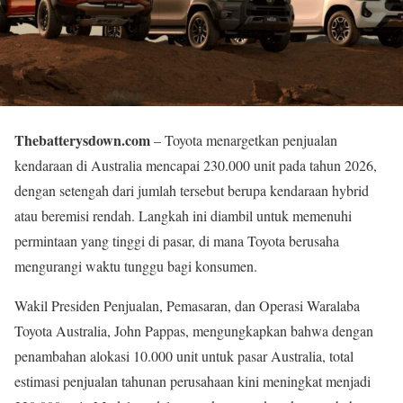
Thebatterysdown.com
– Toyota menargetkan penjualan
kendaraan di Australia mencapai 230.000 unit pada tahun 2026,
dengan setengah dari jumlah tersebut berupa kendaraan hybrid
atau beremisi rendah. Langkah ini diambil untuk memenuhi
permintaan yang tinggi di pasar, di mana Toyota berusaha
mengurangi waktu tunggu bagi konsumen.
Wakil Presiden Penjualan, Pemasaran, dan Operasi Waralaba
Toyota Australia, John Pappas, mengungkapkan bahwa dengan
penambahan alokasi 10.000 unit untuk pasar Australia, total
estimasi penjualan tahunan perusahaan kini meningkat menjadi