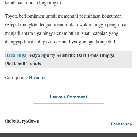
kendaraan ramah lingkungan.
Toyota berkomitmen untuk memenuhi permintaan konsumen
secepat mungkin dengan menurunkan waktu tunggu pengiriman
menjadi antara tiga hingga enam bulan, suatu capaian yang
dianggap krusial di pasar otomotif yang sangat kompetitif.
Baca Juga
Gaya Sporty Selebriti: Dari Tenis Hingga
Pickleball Trends
Categories:
Nasional
Leave a Comment
thebatterysdown
Back to top