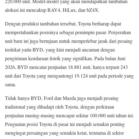
220.000 unit. Model-model yang akan mendapatkan tambahan
alokasi ini mencakup RAV4, HiLux, dan bZ4X.
Dengan produksi tambahan tersebut, Toyota berharap dapat
mempertahankan posisinya sebagai pemimpin pasar. Penyerahan
unit baru ini juga bertujuan untuk memperlebar jarak dari pesaing
terdekat yaitu BYD, yang kini menjadi ancaman dengan
pengiriman kendaraan listrik yang signifikan. Pada bulan Juni
2026, BYD mencatat penjualan 18.881 unit, hanya terpaut 243
unit dari Toyota yang mengantongi 19.124 unit pada periode yang
sama.
Tidak hanya BYD, Ford dan Mazda juga menjadi pesaing
tradisional yang dihadapi oleh Toyota, dengan perkiraan
penjualan masing-masing mencapai sekitar 100.000 unit tahun ini.
Penguatan posisi Toyota di pasar ini menjadi semakin penting
mengingat persaingan yang semakin ketat, terutama di sektor