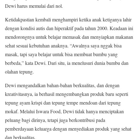
Dewi harus memulai dari nol.
Ketidakpastian kembali menghampiri ketika anak ketiganya lahir
dengan kondisi autis dan hiperaktif pada tahun 2000. Keadaan ini
mendorongnya untuk belajar memasak dan menyiapkan makanan
sehat sesuai kebutuhan anaknya. “Awalnya saya nggak bisa
masak, tapi saya belajar untuk bisa membuat bumbu yang
berbeda,” kata Dewi. Dari situ, ia menelusuri dunia bumbu dan
olahan tepung.
Dewi mengandalkan bahan-bahan berkualitas, dan dengan
kreativitasnya, ia berhasil mengembangkan produk baru seperti
tepung ayam krispi dan tepung tempe mendoan dari tepung
mokaf. Melalui Iswara Food, Dewi tidak hanya menciptakan
peluang bagi dirinya, tetapi juga berkontribusi pada
pemberdayaan keluarga dengan menyediakan produk yang sehat
dan berkualitas.