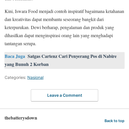
Kini, Iswara Food menjadi contoh inspiratif bagaimana ketahanan
dan kreativitas dapat membantu seseorang bangkit dari
keterpurukan. Dewi berharap, pengalaman dan produk yang
dihasilkan dapat menginspirasi orang lain yang menghadapi
tantangan serupa.
Baca Juga
Satgas Cartenz Cari Penyerang Pos di Nabire
yang Bunuh 2 Korban
Categories:
Nasional
Leave a Comment
thebatterysdown
Back to top