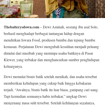
Thebatterysdown.com
– Dewi Aminah, seorang ibu asal Solo,
berhasil menghadapi berbagai tantangan hidup dengan
mendirikan Iswara Food, produsen bumbu dan tepung bumbu
kemasan. Perjalanan Dewi mengubah kesulitan menjadi peluang
dimulai dari musibah yang menimpa usaha batiknya di Pasar
Klewer, yang terbakar dan menghancurkan sumber penghidupan
keluarganya.
Dewi memulai bisnis batik setelah menikah, dan usaha tersebut
memberikan kehidupan yang cukup baik hingga kebakaran
terjadi. “Awalnya, bisnis batik itu luar biasa, gampang cari uang.
Tapi kemudian semuanya habis terbakar,” ungkap Dewi
mengenang masa sulit tersebut. Setelah kehilangan segalanya,