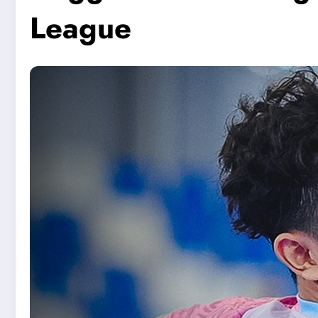
League