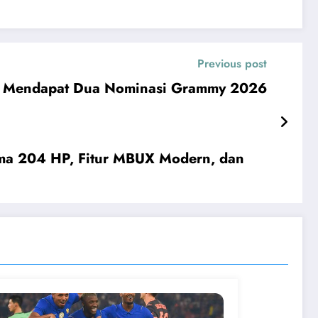
Previous post
op Mendapat Dua Nominasi Grammy 2026
rma 204 HP, Fitur MBUX Modern, dan