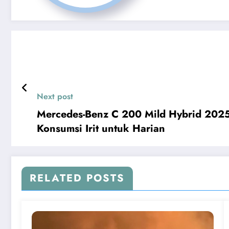
Next post
Mercedes-Benz C 200 Mild Hybrid 2025:
Konsumsi Irit untuk Harian
RELATED POSTS