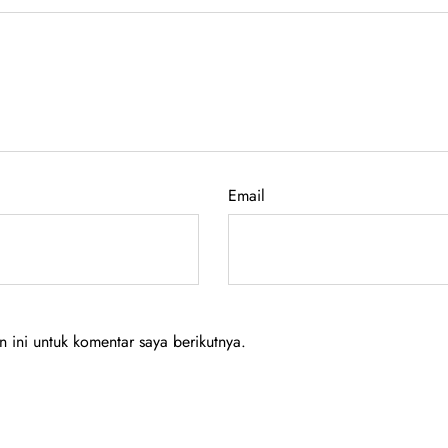
Email
ini untuk komentar saya berikutnya.