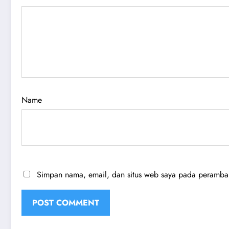
Name
Simpan nama, email, dan situs web saya pada peramban 