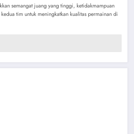
njukkan semangat juang yang tinggi, ketidakmampuan
kedua tim untuk meningkatkan kualitas permainan di