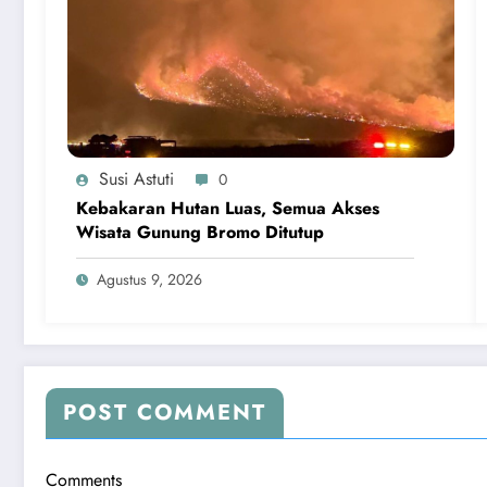
Susi Astuti
0
Kebakaran Hutan Luas, Semua Akses
Wisata Gunung Bromo Ditutup
Agustus 9, 2026
POST COMMENT
Comments