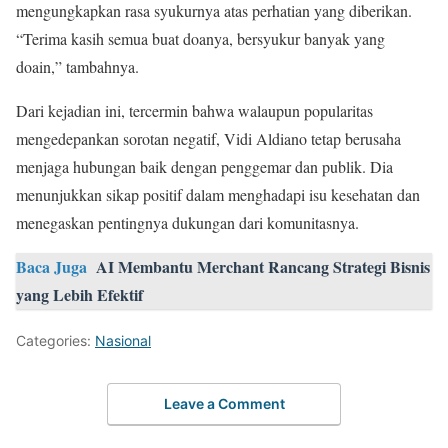
mengungkapkan rasa syukurnya atas perhatian yang diberikan.
“Terima kasih semua buat doanya, bersyukur banyak yang
doain,” tambahnya.
Dari kejadian ini, tercermin bahwa walaupun popularitas
mengedepankan sorotan negatif, Vidi Aldiano tetap berusaha
menjaga hubungan baik dengan penggemar dan publik. Dia
menunjukkan sikap positif dalam menghadapi isu kesehatan dan
menegaskan pentingnya dukungan dari komunitasnya.
Baca Juga
AI Membantu Merchant Rancang Strategi Bisnis
yang Lebih Efektif
Categories:
Nasional
Leave a Comment