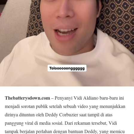
Thebatterysdown.com
– Penyanyi Vidi Aldiano baru-baru ini
menjadi sorotan publik setelah sebuah video yang menunjukkan
dirinya dituntun oleh Deddy Corbuzier saat tampil di atas
panggung viral di media sosial. Dari rekaman tersebut, Vidi
tampak berjalan perlahan dengan bantuan Deddy, yang memicu