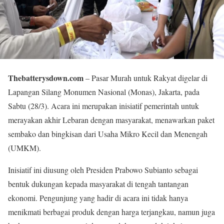
Thebatterysdown.com
– Pasar Murah untuk Rakyat digelar di
Lapangan Silang Monumen Nasional (Monas), Jakarta, pada
Sabtu (28/3). Acara ini merupakan inisiatif pemerintah untuk
merayakan akhir Lebaran dengan masyarakat, menawarkan paket
sembako dan bingkisan dari Usaha Mikro Kecil dan Menengah
(UMKM).
Inisiatif ini diusung oleh Presiden Prabowo Subianto sebagai
bentuk dukungan kepada masyarakat di tengah tantangan
ekonomi. Pengunjung yang hadir di acara ini tidak hanya
menikmati berbagai produk dengan harga terjangkau, namun juga