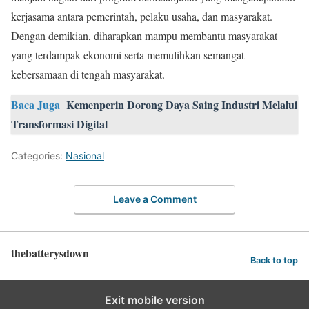
kerjasama antara pemerintah, pelaku usaha, dan masyarakat.
Dengan demikian, diharapkan mampu membantu masyarakat
yang terdampak ekonomi serta memulihkan semangat
kebersamaan di tengah masyarakat.
Baca Juga
Kemenperin Dorong Daya Saing Industri Melalui
Transformasi Digital
Categories:
Nasional
Leave a Comment
thebatterysdown
Back to top
Exit mobile version