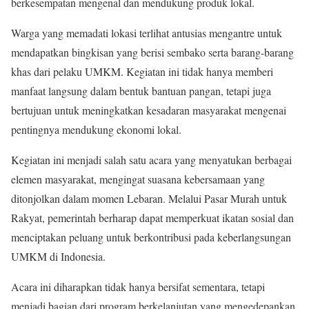
berkesempatan mengenal dan mendukung produk lokal.
Warga yang memadati lokasi terlihat antusias mengantre untuk
mendapatkan bingkisan yang berisi sembako serta barang-barang
khas dari pelaku UMKM. Kegiatan ini tidak hanya memberi
manfaat langsung dalam bentuk bantuan pangan, tetapi juga
bertujuan untuk meningkatkan kesadaran masyarakat mengenai
pentingnya mendukung ekonomi lokal.
Kegiatan ini menjadi salah satu acara yang menyatukan berbagai
elemen masyarakat, mengingat suasana kebersamaan yang
ditonjolkan dalam momen Lebaran. Melalui Pasar Murah untuk
Rakyat, pemerintah berharap dapat memperkuat ikatan sosial dan
menciptakan peluang untuk berkontribusi pada keberlangsungan
UMKM di Indonesia.
Acara ini diharapkan tidak hanya bersifat sementara, tetapi
menjadi bagian dari program berkelanjutan yang mengedepankan