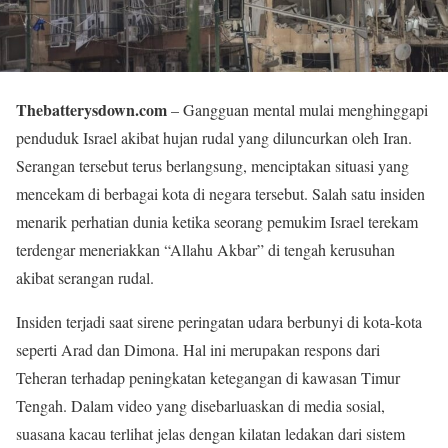
Thebatterysdown.com
– Gangguan mental mulai menghinggapi
penduduk Israel akibat hujan rudal yang diluncurkan oleh Iran.
Serangan tersebut terus berlangsung, menciptakan situasi yang
mencekam di berbagai kota di negara tersebut. Salah satu insiden
menarik perhatian dunia ketika seorang pemukim Israel terekam
terdengar meneriakkan “Allahu Akbar” di tengah kerusuhan
akibat serangan rudal.
Insiden terjadi saat sirene peringatan udara berbunyi di kota-kota
seperti Arad dan Dimona. Hal ini merupakan respons dari
Teheran terhadap peningkatan ketegangan di kawasan Timur
Tengah. Dalam video yang disebarluaskan di media sosial,
suasana kacau terlihat jelas dengan kilatan ledakan dari sistem