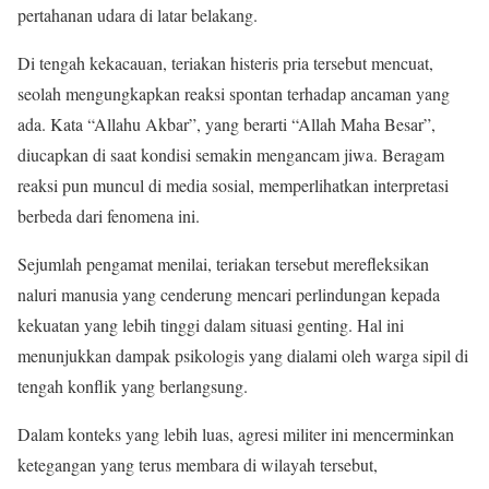
pertahanan udara di latar belakang.
Di tengah kekacauan, teriakan histeris pria tersebut mencuat,
seolah mengungkapkan reaksi spontan terhadap ancaman yang
ada. Kata “Allahu Akbar”, yang berarti “Allah Maha Besar”,
diucapkan di saat kondisi semakin mengancam jiwa. Beragam
reaksi pun muncul di media sosial, memperlihatkan interpretasi
berbeda dari fenomena ini.
Sejumlah pengamat menilai, teriakan tersebut merefleksikan
naluri manusia yang cenderung mencari perlindungan kepada
kekuatan yang lebih tinggi dalam situasi genting. Hal ini
menunjukkan dampak psikologis yang dialami oleh warga sipil di
tengah konflik yang berlangsung.
Dalam konteks yang lebih luas, agresi militer ini mencerminkan
ketegangan yang terus membara di wilayah tersebut,