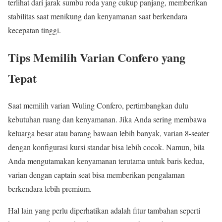
terlihat dari jarak sumbu roda yang cukup panjang, memberikan
stabilitas saat menikung dan kenyamanan saat berkendara
kecepatan tinggi.
Tips Memilih Varian Confero yang
Tepat
Saat memilih varian Wuling Confero, pertimbangkan dulu
kebutuhan ruang dan kenyamanan. Jika Anda sering membawa
keluarga besar atau barang bawaan lebih banyak, varian 8-seater
dengan konfigurasi kursi standar bisa lebih cocok. Namun, bila
Anda mengutamakan kenyamanan terutama untuk baris kedua,
varian dengan captain seat bisa memberikan pengalaman
berkendara lebih premium.
Hal lain yang perlu diperhatikan adalah fitur tambahan seperti