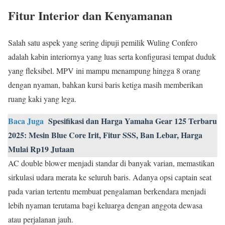
Fitur Interior dan Kenyamanan
Salah satu aspek yang sering dipuji pemilik Wuling Confero
adalah kabin interiornya yang luas serta konfigurasi tempat duduk
yang fleksibel. MPV ini mampu menampung hingga 8 orang
dengan nyaman, bahkan kursi baris ketiga masih memberikan
ruang kaki yang lega.
Baca Juga
Spesifikasi dan Harga Yamaha Gear 125 Terbaru
2025: Mesin Blue Core Irit, Fitur SSS, Ban Lebar, Harga
Mulai Rp19 Jutaan
AC double blower menjadi standar di banyak varian, memastikan
sirkulasi udara merata ke seluruh baris. Adanya opsi captain seat
pada varian tertentu membuat pengalaman berkendara menjadi
lebih nyaman terutama bagi keluarga dengan anggota dewasa
atau perjalanan jauh.