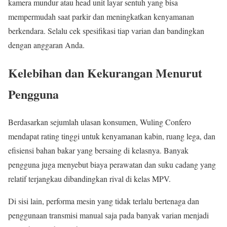
kamera mundur atau head unit layar sentuh yang bisa
mempermudah saat parkir dan meningkatkan kenyamanan
berkendara. Selalu cek spesifikasi tiap varian dan bandingkan
dengan anggaran Anda.
Kelebihan dan Kekurangan Menurut
Pengguna
Berdasarkan sejumlah ulasan konsumen, Wuling Confero
mendapat rating tinggi untuk kenyamanan kabin, ruang lega, dan
efisiensi bahan bakar yang bersaing di kelasnya. Banyak
pengguna juga menyebut biaya perawatan dan suku cadang yang
relatif terjangkau dibandingkan rival di kelas MPV.
Di sisi lain, performa mesin yang tidak terlalu bertenaga dan
penggunaan transmisi manual saja pada banyak varian menjadi