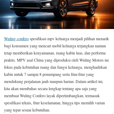
Wuling confero
spesifikasi mpv keluarga menjadi pilihan menarik
bagi konsumen yang mencari mobil keluarga terjangkau namun
tetap memberikan kenyamanan, ruang kabin luas, dan performa
praktis. MPV asal China yang diproduksi oleh Wuling Motors ini
fokus pada kebutuhan ruang dan fungsi keluarga, menghadirkan
kabin untuk 7 sampai 8 penumpang serta fitur-fitur yang
mendukung perjalanan jauh maupun harian. Dalam artikel ini,
kita akan membahas secara lengkap tentang apa saja yang
membuat Wuling Confero layak dipertimbangkan, termasuk
spesifikasi teknis, fitur keselamatan, hingga tips memilih varian
yang tepat sesuai kebutuhan.