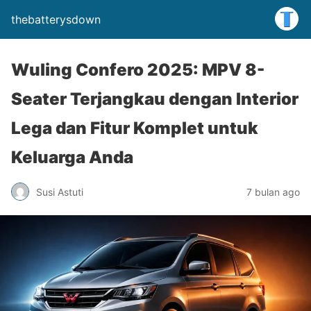
thebatterysdown
Wuling Confero 2025: MPV 8-
Seater Terjangkau dengan Interior
Lega dan Fitur Komplet untuk
Keluarga Anda
Susi Astuti
7 bulan ago