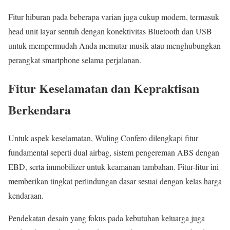
Fitur hiburan pada beberapa varian juga cukup modern, termasuk
head unit layar sentuh dengan konektivitas Bluetooth dan USB
untuk mempermudah Anda memutar musik atau menghubungkan
perangkat smartphone selama perjalanan.
Fitur Keselamatan dan Kepraktisan
Berkendara
Untuk aspek keselamatan, Wuling Confero dilengkapi fitur
fundamental seperti dual airbag, sistem pengereman ABS dengan
EBD, serta immobilizer untuk keamanan tambahan. Fitur-fitur ini
memberikan tingkat perlindungan dasar sesuai dengan kelas harga
kendaraan.
Pendekatan desain yang fokus pada kebutuhan keluarga juga