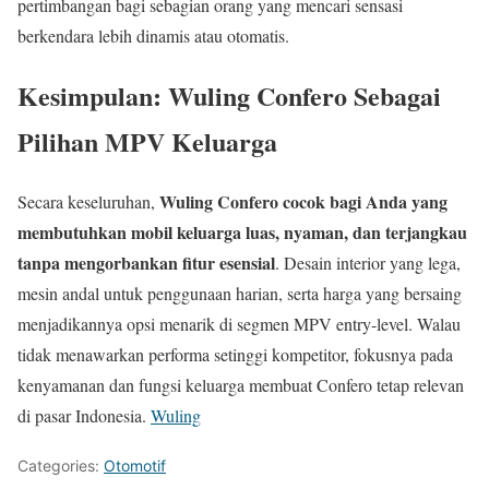
pertimbangan bagi sebagian orang yang mencari sensasi
berkendara lebih dinamis atau otomatis.
Kesimpulan: Wuling Confero Sebagai
Pilihan MPV Keluarga
Wuling Confero cocok bagi Anda yang
Secara keseluruhan,
membutuhkan mobil keluarga luas, nyaman, dan terjangkau
tanpa mengorbankan fitur esensial
. Desain interior yang lega,
mesin andal untuk penggunaan harian, serta harga yang bersaing
menjadikannya opsi menarik di segmen MPV entry-level. Walau
tidak menawarkan performa setinggi kompetitor, fokusnya pada
kenyamanan dan fungsi keluarga membuat Confero tetap relevan
di pasar Indonesia.
Wuling
Categories:
Otomotif