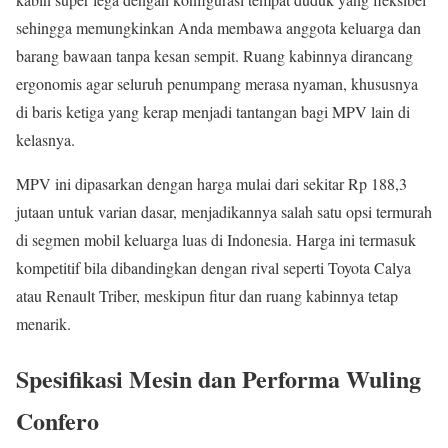
sehingga memungkinkan Anda membawa anggota keluarga dan
barang bawaan tanpa kesan sempit. Ruang kabinnya dirancang
ergonomis agar seluruh penumpang merasa nyaman, khususnya
di baris ketiga yang kerap menjadi tantangan bagi MPV lain di
kelasnya.
MPV ini dipasarkan dengan harga mulai dari sekitar Rp 188,3
jutaan untuk varian dasar, menjadikannya salah satu opsi termurah
di segmen mobil keluarga luas di Indonesia. Harga ini termasuk
kompetitif bila dibandingkan dengan rival seperti Toyota Calya
atau Renault Triber, meskipun fitur dan ruang kabinnya tetap
menarik.
Spesifikasi Mesin dan Performa Wuling
Confero