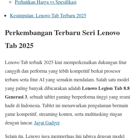
Perhatikan Harga vs Spesifikasi
Kesimpulan: Lenovo Tab Terbaru 2025
Perkembangan Terbaru Seri Lenovo
Tab 2025
Lenovo Tab terbaik 2025 kini memperkenalkan dukungan fitur
canggih dan performa yang lebih kompetitif berkat prosesor
terbaru serta fitur AI yang semakin mendalam. Salah satu model
Lenovo Legion Tab 8.8
yang paling banyak dibicarakan adalah
Generasi 3
, sebuah tablet gaming berperforma tinggi yang resmi
hadir di Indonesia. Tablet ini menawarkan pengalaman bermain
game kompetitif, streaming konten, serta multitasking ringan
dengan lancar.
Jagat Gadget
Selain itu, Lenovo juga memperluas lini tabnya dengan model