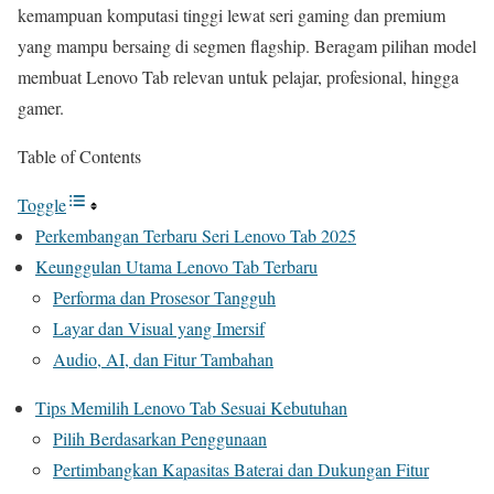
kemampuan komputasi tinggi lewat seri gaming dan premium
yang mampu bersaing di segmen flagship. Beragam pilihan model
membuat Lenovo Tab relevan untuk pelajar, profesional, hingga
gamer.
Table of Contents
Toggle
Perkembangan Terbaru Seri Lenovo Tab 2025
Keunggulan Utama Lenovo Tab Terbaru
Performa dan Prosesor Tangguh
Layar dan Visual yang Imersif
Audio, AI, dan Fitur Tambahan
Tips Memilih Lenovo Tab Sesuai Kebutuhan
Pilih Berdasarkan Penggunaan
Pertimbangkan Kapasitas Baterai dan Dukungan Fitur