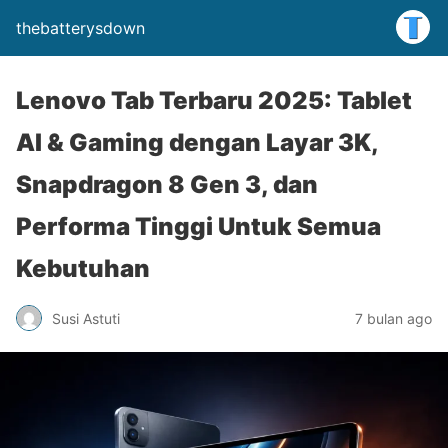
thebatterysdown
Lenovo Tab Terbaru 2025: Tablet
AI & Gaming dengan Layar 3K,
Snapdragon 8 Gen 3, dan
Performa Tinggi Untuk Semua
Kebutuhan
Susi Astuti
7 bulan ago