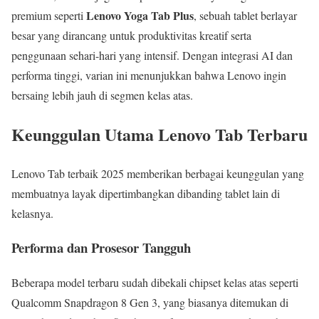
Lenovo Yoga Tab Plus
premium seperti
, sebuah tablet berlayar
besar yang dirancang untuk produktivitas kreatif serta
penggunaan sehari-hari yang intensif. Dengan integrasi AI dan
performa tinggi, varian ini menunjukkan bahwa Lenovo ingin
bersaing lebih jauh di segmen kelas atas.
Keunggulan Utama Lenovo Tab Terbaru
Lenovo Tab terbaik 2025 memberikan berbagai keunggulan yang
membuatnya layak dipertimbangkan dibanding tablet lain di
kelasnya.
Performa dan Prosesor Tangguh
Beberapa model terbaru sudah dibekali chipset kelas atas seperti
Qualcomm Snapdragon 8 Gen 3, yang biasanya ditemukan di