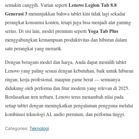
Lenovo Legion Tab 8.8
semakin canggih. Varian seperti
Generasi 3
menunjukkan bahwa tablet kini tidak lagi sekadar
perangkat konsumsi konten, tetapi juga bisa menjadi alat gaming
Yoga Tab Plus
serius. Di sisi lain, model premium seperti
menggabungkan kemampuan produktivitas dan hiburan dalam
satu perangkat yang menarik.
Dengan beragam model dan harga, Anda dapat memilih tablet
Lenovo yang paling sesuai dengan kebutuhan, baik untuk hiburan
ringan, kerja profesional, maupun game berat — semuanya
didukung oleh performa dan fitur modern yang relevan di 2025.
Berdasarkan tren terbaru, Lenovo terus menambah nilai pada
setiap tablet dengan meningkatkan pengalaman pengguna melalui
kombinasi teknologi AI, audio premium, dan performa tinggi.
Categories:
Teknologi