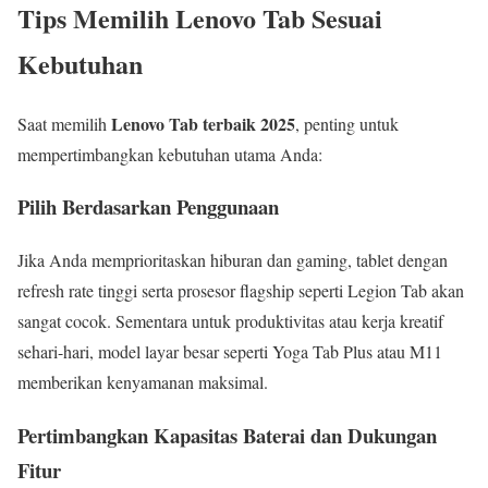
Tips Memilih Lenovo Tab Sesuai
Kebutuhan
Lenovo Tab terbaik 2025
Saat memilih
, penting untuk
mempertimbangkan kebutuhan utama Anda:
Pilih Berdasarkan Penggunaan
Jika Anda memprioritaskan hiburan dan gaming, tablet dengan
refresh rate tinggi serta prosesor flagship seperti Legion Tab akan
sangat cocok. Sementara untuk produktivitas atau kerja kreatif
sehari-hari, model layar besar seperti Yoga Tab Plus atau M11
memberikan kenyamanan maksimal.
Pertimbangkan Kapasitas Baterai dan Dukungan
Fitur