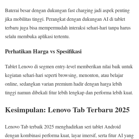
Baterai besar dengan dukungan fast charging jadi aspek penting
jika mobilitas tinggi. Perangkat dengan dukungan AI di tablet
terbaru juga bisa mempermudah interaksi sehari-hari tanpa harus
selalu membuka aplikasi tertentu.
Perhatikan Harga vs Spesifikasi
Tablet Lenovo di segmen entry-level memberikan nilai baik untuk
kegiatan sehari-hari seperti browsing, menonton, atau belajar
online, sedangkan varian premium hadir dengan harga lebih
tinggi namun dibekali fitur lebih lengkap dan performa lebih kuat.
Kesimpulan: Lenovo Tab Terbaru 2025
Lenovo Tab terbaik 2025 menghadirkan seri tablet Android
dengan kombinasi performa kuat, layar imersif, serta fitur AI yang