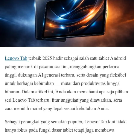
Lenovo Tab
terbaik 2025 hadir sebagai salah satu tablet Android
paling menarik di pasaran saat ini, menggabungkan performa
tinggi, dukungan AI generasi terbaru, serta desain yang fleksibel
untuk berbagai kebutuhan — mulai dari produktivitas hingga
hiburan. Dalam artikel ini, Anda akan memahami apa saja pilihan
seri Lenovo Tab terbaru, fitur unggulan yang ditawarkan, serta
cara memilih model yang tepat sesuai kebutuhan Anda.
Sebagai perangkat yang semakin populer, Lenovo Tab kini tidak
hanya fokus pada fungsi dasar tablet tetapi juga membawa