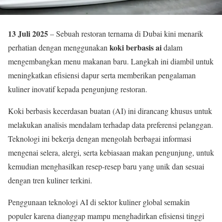
13 Juli 2025
– Sebuah restoran ternama di Dubai kini menarik
koki berbasis ai
perhatian dengan menggunakan
dalam
mengembangkan menu makanan baru. Langkah ini diambil untuk
meningkatkan efisiensi dapur serta memberikan pengalaman
kuliner inovatif kepada pengunjung restoran.
Koki berbasis kecerdasan buatan (AI) ini dirancang khusus untuk
melakukan analisis mendalam terhadap data preferensi pelanggan.
Teknologi ini bekerja dengan mengolah berbagai informasi
mengenai selera, alergi, serta kebiasaan makan pengunjung, untuk
kemudian menghasilkan resep-resep baru yang unik dan sesuai
dengan tren kuliner terkini.
Penggunaan teknologi AI di sektor kuliner global semakin
populer karena dianggap mampu menghadirkan efisiensi tinggi