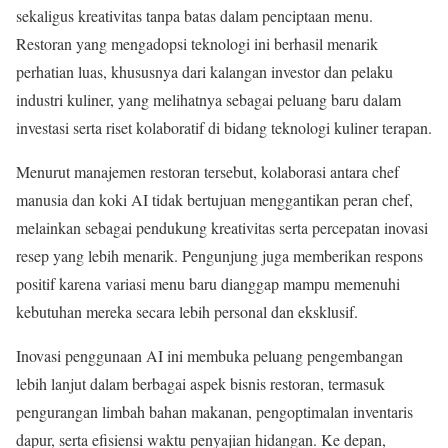
sekaligus kreativitas tanpa batas dalam penciptaan menu.
Restoran yang mengadopsi teknologi ini berhasil menarik
perhatian luas, khususnya dari kalangan investor dan pelaku
industri kuliner, yang melihatnya sebagai peluang baru dalam
investasi serta riset kolaboratif di bidang teknologi kuliner terapan.
Menurut manajemen restoran tersebut, kolaborasi antara chef
manusia dan koki AI tidak bertujuan menggantikan peran chef,
melainkan sebagai pendukung kreativitas serta percepatan inovasi
resep yang lebih menarik. Pengunjung juga memberikan respons
positif karena variasi menu baru dianggap mampu memenuhi
kebutuhan mereka secara lebih personal dan eksklusif.
Inovasi penggunaan AI ini membuka peluang pengembangan
lebih lanjut dalam berbagai aspek bisnis restoran, termasuk
pengurangan limbah bahan makanan, pengoptimalan inventaris
dapur, serta efisiensi waktu penyajian hidangan. Ke depan,