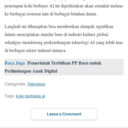
penerapan koki berbasis AI ini diperkirakan akan semakin meluas
ke berbagai restoran lain di berbagai belahan dunia.
Langkah ini diharapkan bisa memberikan dampak signifikan
dalam menciptakan standar baru di industri kuliner global,
sekaligus mendorong perkembangan teknologi AI yang lebih luas
di berbagai sektor industri lainnya.
Baca Juga
Pemerintah Terbitkan PP Baru untuk
Perlindungan Anak Digital
Categories:
Teknologi
Tags:
koki berbasis ai
Leave a Comment