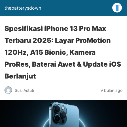
thebatterysdown
Spesifikasi iPhone 13 Pro Max
Terbaru 2025: Layar ProMotion
120Hz, A15 Bionic, Kamera
ProRes, Baterai Awet & Update iOS
Berlanjut
Susi Astuti
9 bulan ago