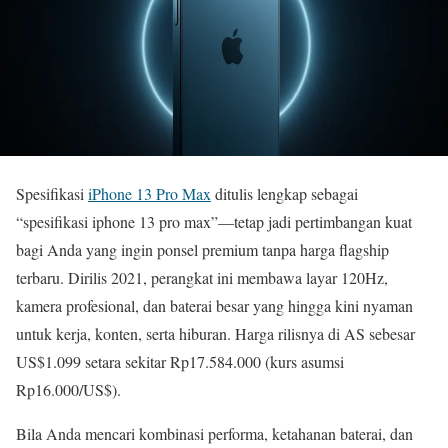
Spesifikasi
iPhone 13 Pro Max
ditulis lengkap sebagai
“spesifikasi iphone 13 pro max”—tetap jadi pertimbangan kuat
bagi Anda yang ingin ponsel premium tanpa harga flagship
terbaru. Dirilis 2021, perangkat ini membawa layar 120Hz,
kamera profesional, dan baterai besar yang hingga kini nyaman
untuk kerja, konten, serta hiburan. Harga rilisnya di AS sebesar
US$1.099 setara sekitar Rp17.584.000 (kurs asumsi
Rp16.000/US$).
Bila Anda mencari kombinasi performa, ketahanan baterai, dan