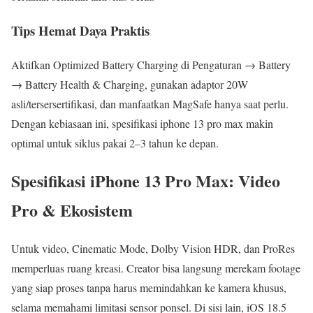
Tips Hemat Daya Praktis
Aktifkan Optimized Battery Charging di Pengaturan → Battery
→ Battery Health & Charging, gunakan adaptor 20W
asli/tersersertifikasi, dan manfaatkan MagSafe hanya saat perlu.
Dengan kebiasaan ini, spesifikasi iphone 13 pro max makin
optimal untuk siklus pakai 2–3 tahun ke depan.
Spesifikasi iPhone 13 Pro Max: Video
Pro & Ekosistem
Untuk video, Cinematic Mode, Dolby Vision HDR, dan ProRes
memperluas ruang kreasi. Creator bisa langsung merekam footage
yang siap proses tanpa harus memindahkan ke kamera khusus,
selama memahami limitasi sensor ponsel. Di sisi lain, iOS 18.5