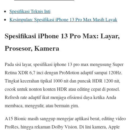
Spesifikasi Teknis Inti
Kesimpulan: Spesifikasi iPhone 13 Pro Max Masih Layak
Spesifikasi iPhone 13 Pro Max: Layar,
Prosesor, Kamera
Pada sisi layar, spesifikasi iphone 13 pro max mengusung Super
Retina XDR 6,7 inci dengan ProMotion adaptif sampai 120Hz.
Tingkat kecerahan tipikal 1000 nit dan puncak HDR 1200 nit,
cocok untuk nonton konten HDR atau editing cepat di ponsel.
Refresh rate adaptif ikut menjaga efisiensi daya ketika Anda
membaca, menggulir, atau bermain gim.
A15 Bionic masih sanggup mengejar aplikasi berat, editing video
ProRes, hingga rekaman Dolby Vision. Di lini kamera, Apple