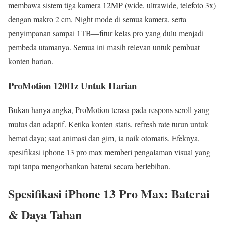
membawa sistem tiga kamera 12MP (wide, ultrawide, telefoto 3x)
dengan makro 2 cm, Night mode di semua kamera, serta
penyimpanan sampai 1TB—fitur kelas pro yang dulu menjadi
pembeda utamanya. Semua ini masih relevan untuk pembuat
konten harian.
ProMotion 120Hz Untuk Harian
Bukan hanya angka, ProMotion terasa pada respons scroll yang
mulus dan adaptif. Ketika konten statis, refresh rate turun untuk
hemat daya; saat animasi dan gim, ia naik otomatis. Efeknya,
spesifikasi iphone 13 pro max memberi pengalaman visual yang
rapi tanpa mengorbankan baterai secara berlebihan.
Spesifikasi iPhone 13 Pro Max: Baterai
& Daya Tahan