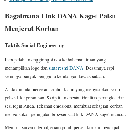
Bagaimana Link DANA Kaget Palsu
Menjerat Korban
Taktik Social Engineering
Para pelaku menggiring Anda ke halaman tiruan yang
menampilkan logo dan
situs resmi DANA
. Desainnya rapi
sehingga banyak pengguna kehilangan kewaspadaan.
Anda diminta menekan tombol klaim yang menyisipkan skrip
pelacak ke peramban. Skrip itu mencatat identitas perangkat dan
sesi login Anda. Tekanan emosional membuat sebagian korban
mengabaikan peringatan browser saat link DANA kaget muncul.
Menurut survei internal, enam puluh persen korban mendapati