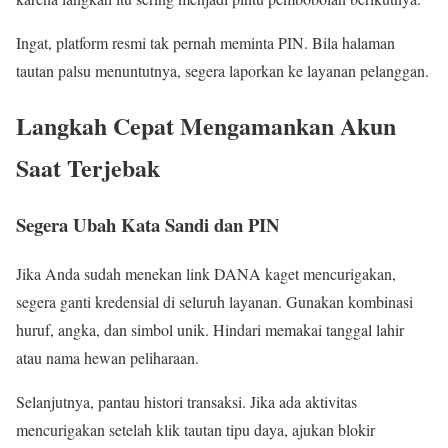
Ingat, platform resmi tak pernah meminta PIN. Bila halaman
tautan palsu menuntutnya, segera laporkan ke layanan pelanggan.
Langkah Cepat Mengamankan Akun
Saat Terjebak
Segera Ubah Kata Sandi dan PIN
Jika Anda sudah menekan link DANA kaget mencurigakan,
segera ganti kredensial di seluruh layanan. Gunakan kombinasi
huruf, angka, dan simbol unik. Hindari memakai tanggal lahir
atau nama hewan peliharaan.
Selanjutnya, pantau histori transaksi. Jika ada aktivitas
mencurigakan setelah klik tautan tipu daya, ajukan blokir