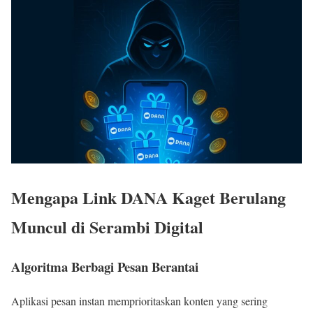
Mengapa Link DANA Kaget Berulang
Muncul di Serambi Digital
Algoritma Berbagi Pesan Berantai
Aplikasi pesan instan memprioritaskan konten yang sering