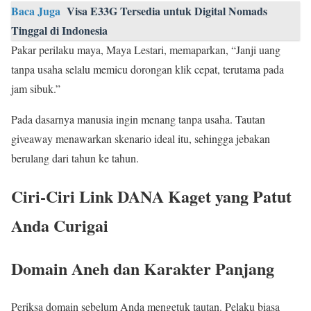
Baca Juga
Visa E33G Tersedia untuk Digital Nomads
Tinggal di Indonesia
Pakar perilaku maya, Maya Lestari, memaparkan, “Janji uang
tanpa usaha selalu memicu dorongan klik cepat, terutama pada
jam sibuk.”
Pada dasarnya manusia ingin menang tanpa usaha. Tautan
giveaway menawarkan skenario ideal itu, sehingga jebakan
berulang dari tahun ke tahun.
Ciri‑Ciri Link DANA Kaget yang Patut
Anda Curigai
Domain Aneh dan Karakter Panjang
Periksa domain sebelum Anda mengetuk tautan. Pelaku biasa