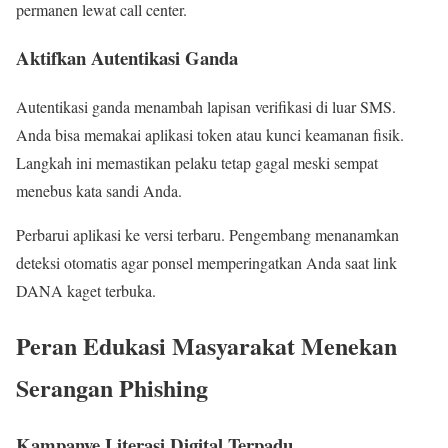
permanen lewat call center.
Aktifkan Autentikasi Ganda
Autentikasi ganda menambah lapisan verifikasi di luar SMS.
Anda bisa memakai aplikasi token atau kunci keamanan fisik.
Langkah ini memastikan pelaku tetap gagal meski sempat
menebus kata sandi Anda.
Perbarui aplikasi ke versi terbaru. Pengembang menanamkan
deteksi otomatis agar ponsel memperingatkan Anda saat link
DANA kaget terbuka.
Peran Edukasi Masyarakat Menekan
Serangan Phishing
Kampanye Literasi Digital Terpadu