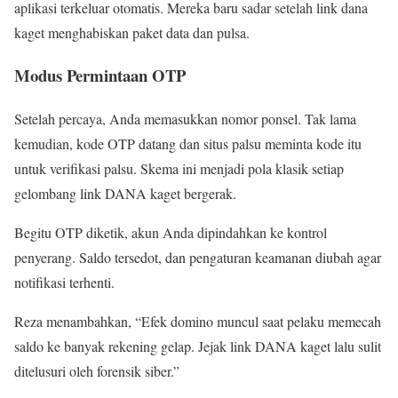
aplikasi terkeluar otomatis. Mereka baru sadar setelah link dana
kaget menghabiskan paket data dan pulsa.
Modus Permintaan OTP
Setelah percaya, Anda memasukkan nomor ponsel. Tak lama
kemudian, kode OTP datang dan situs palsu meminta kode itu
untuk verifikasi palsu. Skema ini menjadi pola klasik setiap
gelombang link DANA kaget bergerak.
Begitu OTP diketik, akun Anda dipindahkan ke kontrol
penyerang. Saldo tersedot, dan pengaturan keamanan diubah agar
notifikasi terhenti.
Reza menambahkan, “Efek domino muncul saat pelaku memecah
saldo ke banyak rekening gelap. Jejak link DANA kaget lalu sulit
ditelusuri oleh forensik siber.”