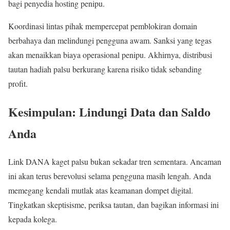
bagi penyedia hosting penipu.
Koordinasi lintas pihak mempercepat pemblokiran domain
berbahaya dan melindungi pengguna awam. Sanksi yang tegas
akan menaikkan biaya operasional penipu. Akhirnya, distribusi
tautan hadiah palsu berkurang karena risiko tidak sebanding
profit.
Kesimpulan: Lindungi Data dan Saldo
Anda
Link DANA kaget palsu bukan sekadar tren sementara. Ancaman
ini akan terus berevolusi selama pengguna masih lengah. Anda
memegang kendali mutlak atas keamanan dompet digital.
Tingkatkan skeptisisme, periksa tautan, dan bagikan informasi ini
kepada kolega.