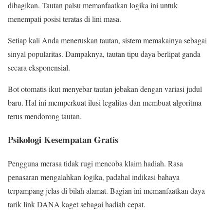
dibagikan. Tautan palsu memanfaatkan logika ini untuk
menempati posisi teratas di lini masa.
Setiap kali Anda meneruskan tautan, sistem memakainya sebagai
sinyal popularitas. Dampaknya, tautan tipu daya berlipat ganda
secara eksponensial.
Bot otomatis ikut menyebar tautan jebakan dengan variasi judul
baru. Hal ini memperkuat ilusi legalitas dan membuat algoritma
terus mendorong tautan.
Psikologi Kesempatan Gratis
Pengguna merasa tidak rugi mencoba klaim hadiah. Rasa
penasaran mengalahkan logika, padahal indikasi bahaya
terpampang jelas di bilah alamat. Bagian ini memanfaatkan daya
tarik link DANA kaget sebagai hadiah cepat.