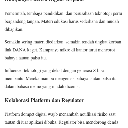
Pemerintah, lembaga pendidikan, dan perusahaan teknologi perlu
bergandeng tangan. Materi edukasi harus sederhana dan mudah
dibagikan.
Semakin sering materi diedarkan, semakin rendah tingkat korban
link DANA kaget. Kampanye mikro di kantor turut menyorot
bahaya tautan palsu itu.
Influencer teknologi yang dekat dengan generasi Z bisa
membantu. Mereka mampu mengemas bahaya tautan palsu itu
dalam bahasa meme yang mudah dicerna.
Kolaborasi Platform dan Regulator
Platform dompet digital wajib menambah notifikasi risiko saat
tautan di luar aplikasi dibuka. Regulator bisa mendorong denda