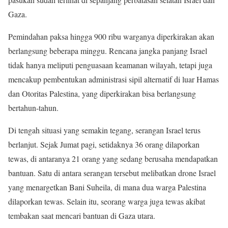
Gaza.
Pemindahan paksa hingga 900 ribu warganya diperkirakan akan
berlangsung beberapa minggu. Rencana jangka panjang Israel
tidak hanya meliputi penguasaan keamanan wilayah, tetapi juga
mencakup pembentukan administrasi sipil alternatif di luar Hamas
dan Otoritas Palestina, yang diperkirakan bisa berlangsung
bertahun-tahun.
Di tengah situasi yang semakin tegang, serangan Israel terus
berlanjut. Sejak Jumat pagi, setidaknya 36 orang dilaporkan
tewas, di antaranya 21 orang yang sedang berusaha mendapatkan
bantuan. Satu di antara serangan tersebut melibatkan drone Israel
yang menargetkan Bani Suheila, di mana dua warga Palestina
dilaporkan tewas. Selain itu, seorang warga juga tewas akibat
tembakan saat mencari bantuan di Gaza utara.