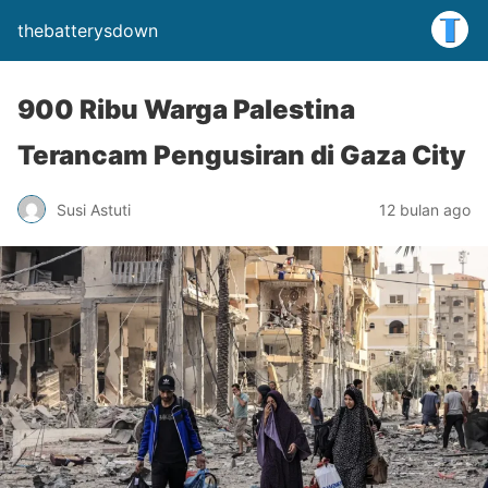
thebatterysdown
900 Ribu Warga Palestina
Terancam Pengusiran di Gaza City
Susi Astuti
12 bulan ago