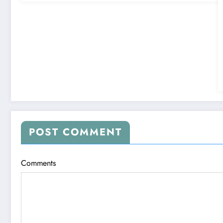
POST COMMENT
Comments