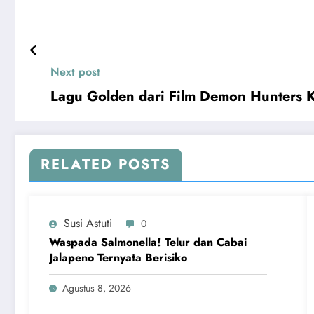
Next post
Lagu Golden dari Film Demon Hunters
RELATED POSTS
Susi Astuti
0
Waspada Salmonella! Telur dan Cabai
Jalapeno Ternyata Berisiko
Agustus 8, 2026