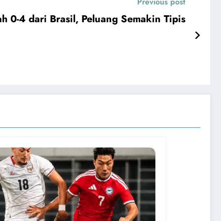
Previous post
h 0-4 dari Brasil, Peluang Semakin Tipis