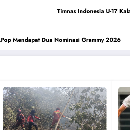
Timnas Indonesia U-17 Kala
 KPop Mendapat Dua Nominasi Grammy 2026