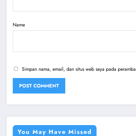
Name
Simpan nama, email, dan situs web saya pada peramban 
You May Have Missed