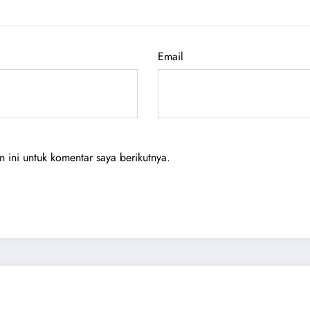
Email
ini untuk komentar saya berikutnya.