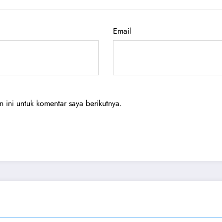
Email
ini untuk komentar saya berikutnya.