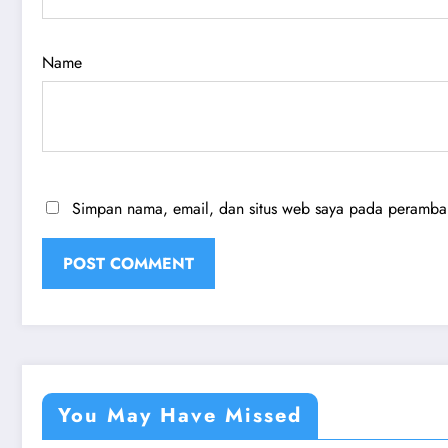
Name
Simpan nama, email, dan situs web saya pada peramban 
You May Have Missed