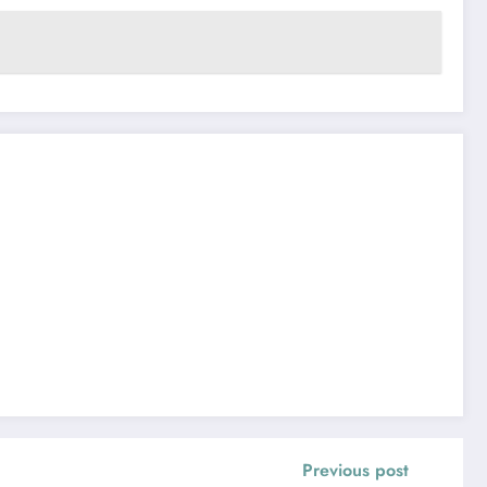
Previous post