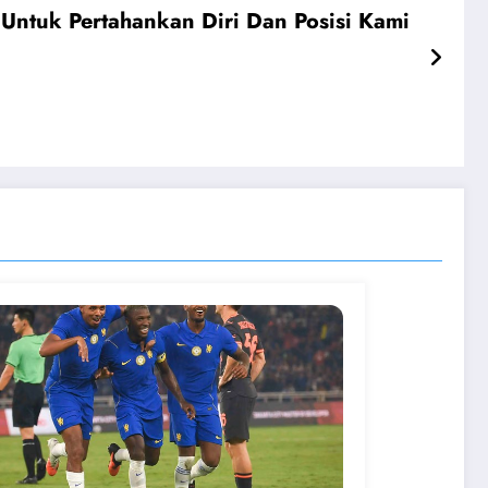
ntuk Pertahankan Diri Dan Posisi Kami