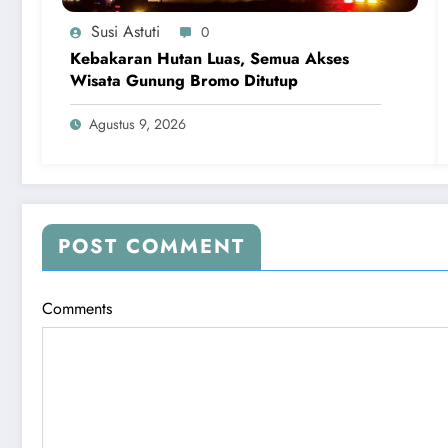
Susi Astuti
0
Kebakaran Hutan Luas, Semua Akses
Wisata Gunung Bromo Ditutup
Agustus 9, 2026
POST COMMENT
Comments