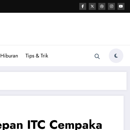
Hiburan
Tips & Trik
Depan ITC Cempaka