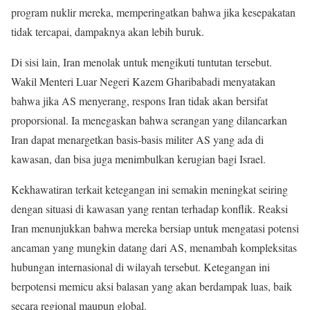
program nuklir mereka, memperingatkan bahwa jika kesepakatan
tidak tercapai, dampaknya akan lebih buruk.
Di sisi lain, Iran menolak untuk mengikuti tuntutan tersebut.
Wakil Menteri Luar Negeri Kazem Gharibabadi menyatakan
bahwa jika AS menyerang, respons Iran tidak akan bersifat
proporsional. Ia menegaskan bahwa serangan yang dilancarkan
Iran dapat menargetkan basis-basis militer AS yang ada di
kawasan, dan bisa juga menimbulkan kerugian bagi Israel.
Kekhawatiran terkait ketegangan ini semakin meningkat seiring
dengan situasi di kawasan yang rentan terhadap konflik. Reaksi
Iran menunjukkan bahwa mereka bersiap untuk mengatasi potensi
ancaman yang mungkin datang dari AS, menambah kompleksitas
hubungan internasional di wilayah tersebut. Ketegangan ini
berpotensi memicu aksi balasan yang akan berdampak luas, baik
secara regional maupun global.