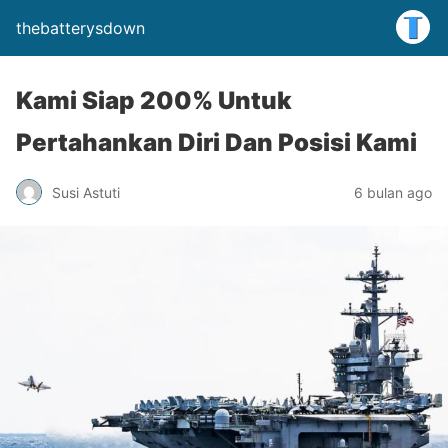
thebatterysdown
Kami Siap 200% Untuk
Pertahankan Diri Dan Posisi Kami
Susi Astuti
6 bulan ago