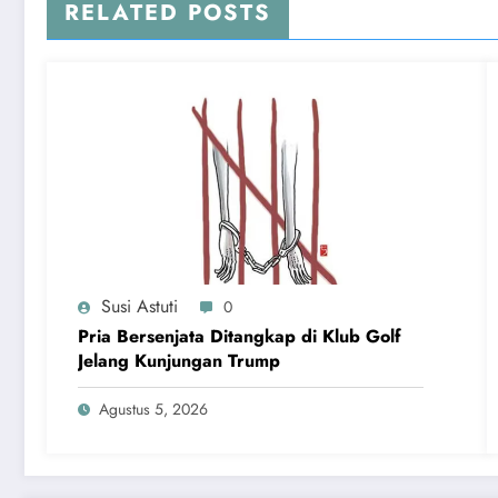
RELATED POSTS
Susi Astuti
0
Pria Bersenjata Ditangkap di Klub Golf
Jelang Kunjungan Trump
Agustus 5, 2026