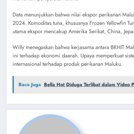
Data menunjukkan bahwa nilai ekspor perikanan Malu
2024. Komoditas tuna, khususnya Frozen Yellowfin Tu
utama ekspor mencakup Amerika Serikat, China, Jepa
Willy menegaskan bahwa kerjasama antara BKHIT Maluk
ini terhadap ekonomi daerah. Upaya memperkuat sist
internasional terhadap produk perikanan Maluku.
Baca Juga
Bella Hot Diduga Terlibat dalam Video 