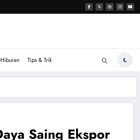
Hiburan
Tips & Trik
Daya Saing Ekspor