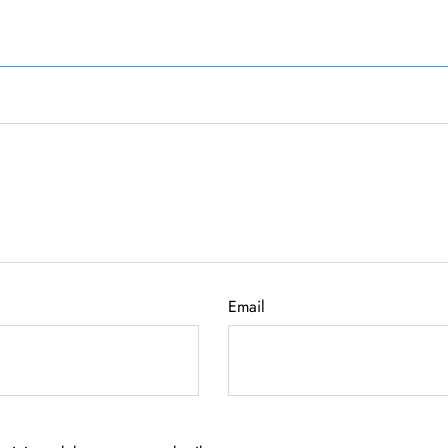
Email