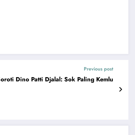
Previous post
oti Dino Patti Djalal: Sok Paling Kemlu