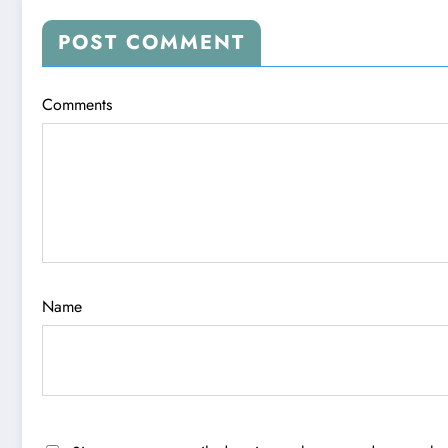
POST COMMENT
Comments
Name