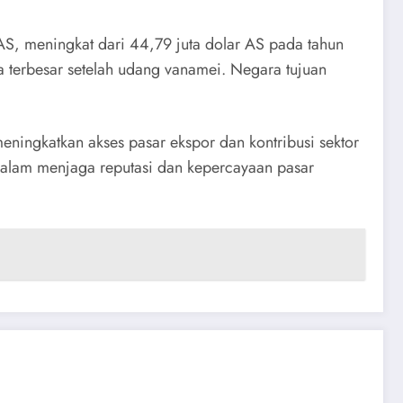
S, meningkat dari 44,79 juta dolar AS pada tahun
 terbesar setelah udang vanamei. Negara tujuan
ningkatkan akses pasar ekspor dan kontribusi sektor
dalam menjaga reputasi dan kepercayaan pasar