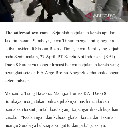
Thebatterysdown.com
– Sejumlah perjalanan kereta api dari
Jakarta menuju Surabaya, Jawa Timur, mengalami gangguan
akibat insiden di Stasiun Bekasi Timur, Jawa Barat, yang terjadi
pada Senin malam, 27 April. PT Kereta Api Indonesia (KAI)
Daop 8 Surabaya mengonfirmasi bahwa perjalanan kereta yang
berangkat setelah KA Argo Bromo Anggrek terdampak dengan
keterlambatan.
Mahendro Trang Bawono, Manajer Humas KAI Daop 8
Surabaya, mengatakan bahwa pihaknya masih melakukan
pendataan terkait jumlah kereta yang terpengaruh oleh kejadian
tersebut. “Kedatangan dan keberangkatan kereta dari Jakarta
menuju Surabaya beberapa sangat terdampak,” jelasnya.