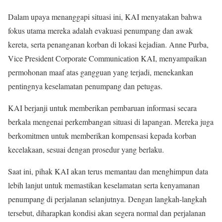
Dalam upaya menanggapi situasi ini, KAI menyatakan bahwa
fokus utama mereka adalah evakuasi penumpang dan awak
kereta, serta penanganan korban di lokasi kejadian. Anne Purba,
Vice President Corporate Communication KAI, menyampaikan
permohonan maaf atas gangguan yang terjadi, menekankan
pentingnya keselamatan penumpang dan petugas.
KAI berjanji untuk memberikan pembaruan informasi secara
berkala mengenai perkembangan situasi di lapangan. Mereka juga
berkomitmen untuk memberikan kompensasi kepada korban
kecelakaan, sesuai dengan prosedur yang berlaku.
Saat ini, pihak KAI akan terus memantau dan menghimpun data
lebih lanjut untuk memastikan keselamatan serta kenyamanan
penumpang di perjalanan selanjutnya. Dengan langkah-langkah
tersebut, diharapkan kondisi akan segera normal dan perjalanan