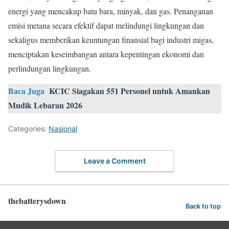
energi yang mencakup batu bara, minyak, dan gas. Penanganan
emisi metana secara efektif dapat melindungi lingkungan dan
sekaligus memberikan keuntungan finansial bagi industri migas,
menciptakan keseimbangan antara kepentingan ekonomi dan
perlindungan lingkungan.
Baca Juga
KCIC Siagakan 551 Personel untuk Amankan
Mudik Lebaran 2026
Categories:
Nasional
Leave a Comment
thebatterysdown
Back to top