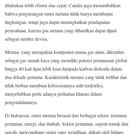
dilakukan lebih efisien dan cepat. Candra juga menambahkan
bahwa pengurangan emisi metana tidak hanya membantu
lingkungan, tetapi juga dapat meningkatkan pendapatan
perusahaan, karena gas metana yang dihasilkan dapat dijual
sebagai sumber devisa.
Metana, yang merupakan komponen utama gas alam, diketahui
sebagai gas rumah kaca yang memiliki potensi pemanasan global
hingga 80 kali lipat lebih kuat daripada karbon dioksida dalam
dua dekade pertama. Karakteristik metana yang tidak terlihat dan
tidak berbau membuat kebocorannya sulit terdeteksi,
menyebabkan perlu adanya perhatian khusus dalam
pengendaliannya.
Di Indonesia, emisi metana berasal dari berbagai sektor, terutama
pertanian, energi, dan limbah. Sektor pertanian, seperti ternak dan
sawah, menyumbang emisi yang signifikan, diikuti oleh bidang