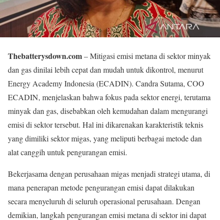
Thebatterysdown.com
– Mitigasi emisi metana di sektor minyak
dan gas dinilai lebih cepat dan mudah untuk dikontrol, menurut
Energy Academy Indonesia (ECADIN). Candra Sutama, COO
ECADIN, menjelaskan bahwa fokus pada sektor energi, terutama
minyak dan gas, disebabkan oleh kemudahan dalam mengurangi
emisi di sektor tersebut. Hal ini dikarenakan karakteristik teknis
yang dimiliki sektor migas, yang meliputi berbagai metode dan
alat canggih untuk pengurangan emisi.
Bekerjasama dengan perusahaan migas menjadi strategi utama, di
mana penerapan metode pengurangan emisi dapat dilakukan
secara menyeluruh di seluruh operasional perusahaan. Dengan
demikian, langkah pengurangan emisi metana di sektor ini dapat